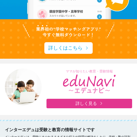
詳しくはこちら
ママが知りたい教育・受験情報
詳しく見る
インターエデュは受験と教育の情報サイトです
インターエデュは、受験にまつわるさまざまな悩みや疑問の解決をしたり、学校・塾の評判