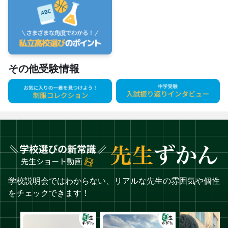
その他受験情報
学校説明会ではわからない、リアルな先生の雰囲気や個性
をチェックできます！