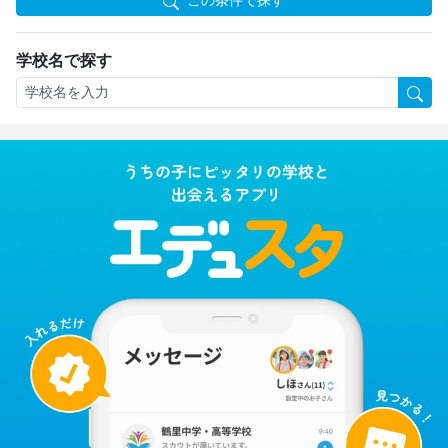
この条件で探す
学校名で探す