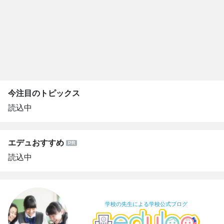
今注目のトピックス
読込中
エデュおすすめ
読込中
学校の先生による学校公式ブログ