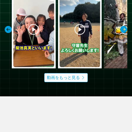
動画をもっと見る