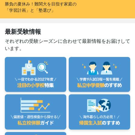
勝負の夏休み！難関大を目指す家庭の
「学習計画」と「塾選び」
最新受験情報
それぞれの受験シーズンに合わせて最新情報をお届けして
います。