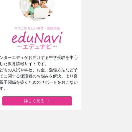
ママが知りたい教育・受験情報
ンターエデュがお届けする中学受験を中心
した教育情報サイトです。
どもの入試や学校、お金、勉強方法など子
てに関する保護者のお悩みを解決。より良
親子関係を築くためのサポートをおこない
す。
詳しく見る