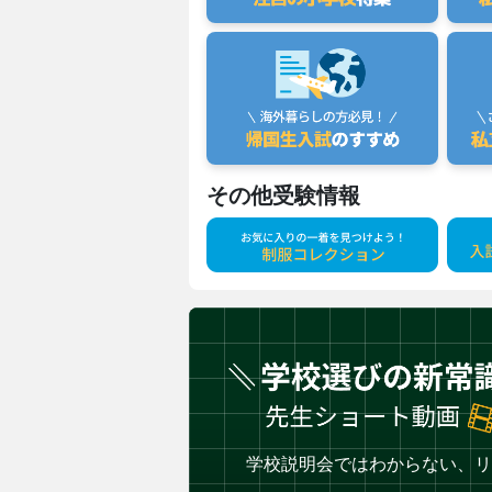
その他受験情報
学校説明会ではわからない、リ