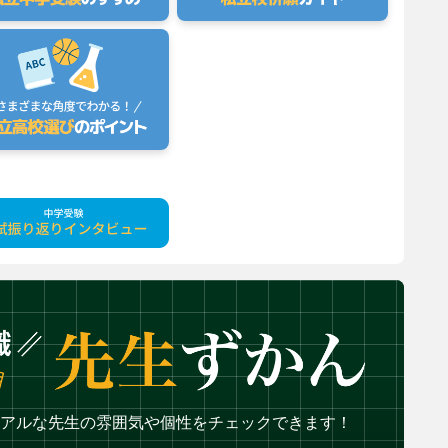
アルな先生の雰囲気や個性をチェックできます！