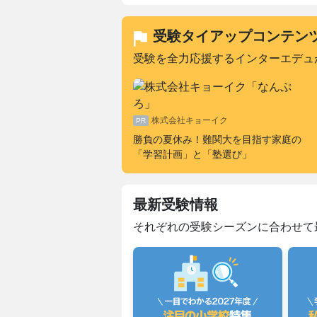
受験タイアップコンテン
受験を全力応援するインターエデュ
株式会社キョーイク
勝負の夏休み！難関大を目指す家庭の
「学習計画」と「塾選び」
最新受験情報
それぞれの受験シーズンに合わせて