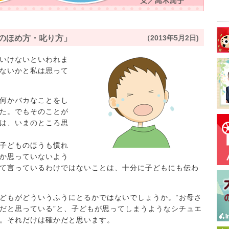
ものほめ方・叱り方」
（2013年5月2日)
いけないといわれま
ないかと私は思って
何かバカなことをし
た。でもそのことが
は、いまのところ思
子どものほうも慣れ
か思っていないよう
て言っているわけではないことは、十分に子どもにも伝わ
どもがどういうふうにとるかではないでしょうか。“お母さ
だと思っている”と、子どもが思ってしまうようなシチュエ
。それだけは確かだと思います。