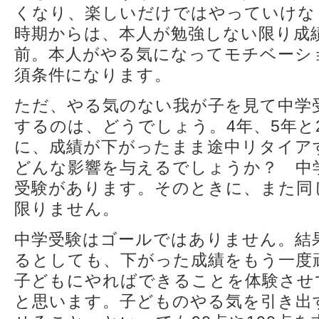
くなり、楽しいだけではやっていけな
時期からは、本人が勉強しない限り成
前。本人がやる気になってモチベーシ
須条件になります。
ただ、やる気のない我が子を見て中学
するのは、どうでしょう。4年、5年と
に、成績が下がったまま途中リタイア
どんな影響を与えるでしょうか？ 中
受験があります。そのときに、また同
限りません。
中学受験はゴールではありません。結
るとしても、下がった成績をもう一度
子どもにやればできることを体験させ
と思います。子どものやる気を引き出