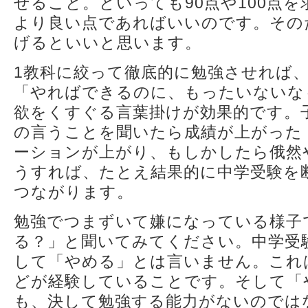
せること。といっても90点や100点
より良い点であればいいのです。その
げるといいと思います。
1教科に絞って徹底的に勉強させれば
「やればできるのに、もったいないな
欲をくすぐる言葉掛けが効果的です。
の言うことを聞いたら成績が上がった
ーションが上がり、もしかしたら俄然
うすれば、たとえ結果的に中学受験を
つながります。
勉強でつまずいて嫌になっている様子
る？」と聞いてみてください。中学受
して「やめる」とは言いません。これ
どが経験していることです。そして「
も、決して勉強する能力がないのでは