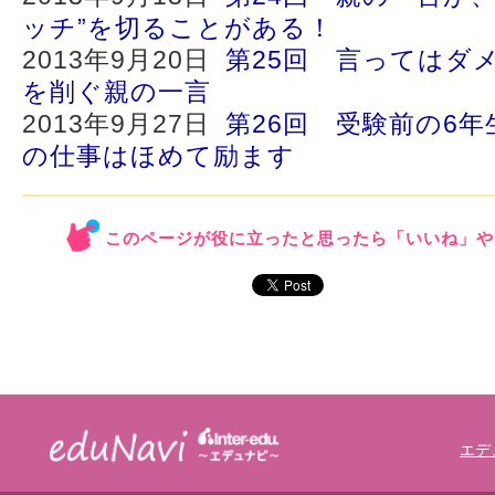
ッチ”を切ることがある！
2013年9月20日
第25回 言ってはダ
を削ぐ親の一言
2013年9月27日
第26回 受験前の6
の仕事はほめて励ます
このページが役に立ったと思ったら「いいね」や
エデ