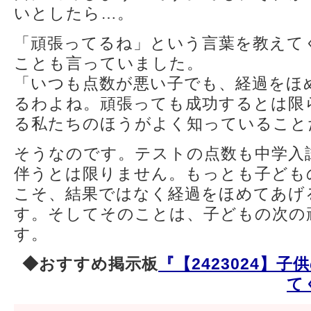
いとしたら…。
「頑張ってるね」という言葉を教えて
ことも言っていました。
「いつも点数が悪い子でも、経過をほ
るわよね。頑張っても成功するとは限
る私たちのほうがよく知っていること
そうなのです。テストの点数も中学入
伴うとは限りません。もっとも子ども
こそ、結果ではなく経過をほめてあげ
す。そしてそのことは、子どもの次の
す。
◆おすすめ掲示板
『【2423024】
て