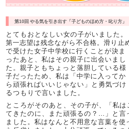
第10回 やる気を引き出す「子どものほめ方・叱り方」
とてもおとなしい女の子がいました。
第一志望は残念ながら不合格。滑り止
で受けた女子中学校に行くことが決ま
ったあと、私はその親子に出会いまし
た。親子ともちょっと落胆している様
子だったため、私は「中学に入ってか
ら頑張ればいいじゃない」と勇気づけ
るつもりで言いました。
ところがそのあと、その子が、「私は
てきたのに、また頑張るの？…」と言
ました。私はなんと不用意な言葉を使