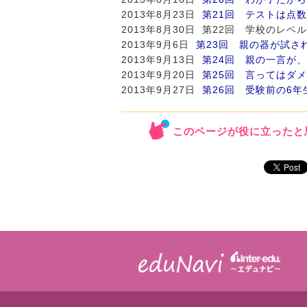
2013年8月23日
第21回 テストは点
2013年8月30日 第22回 学校のレ
2013年9月6日
第23回 親の器が試さ
2013年9月13日
第24回 親の一言が
2013年9月20日
第25回 言ってはダ
2013年9月27日
第26回 受験前の6
このページが役に立ったと