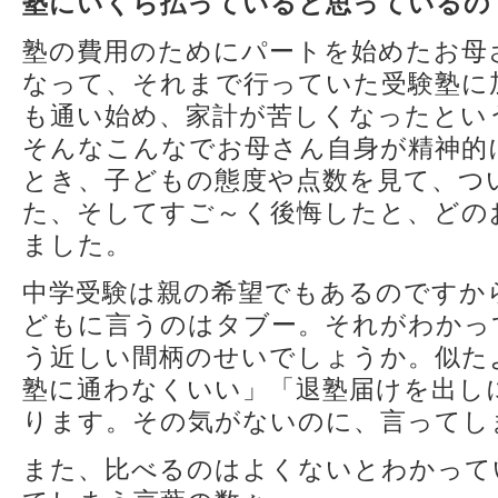
塾にいくら払っていると思っているの
塾の費用のためにパートを始めたお母
なって、それまで行っていた受験塾に
も通い始め、家計が苦しくなったとい
そんなこんなでお母さん自身が精神的
とき、子どもの態度や点数を見て、つ
た、そしてすご～く後悔したと、どの
ました。
中学受験は親の希望でもあるのですか
どもに言うのはタブー。それがわかっ
う近しい間柄のせいでしょうか。似た
塾に通わなくいい」「退塾届けを出し
ります。その気がないのに、言ってし
また、比べるのはよくないとわかって