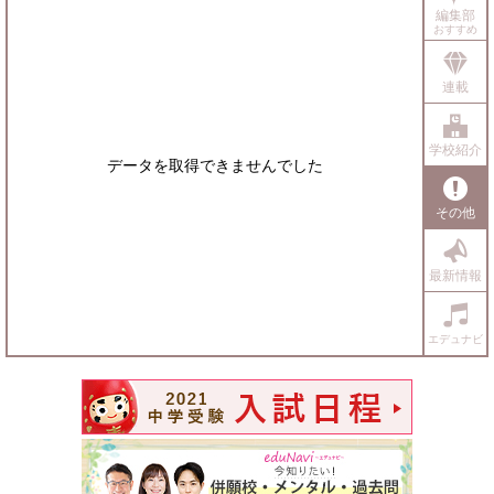
編集部
おすすめ
連載
学校紹介
データを取得できませんでした
その他
最新情報
エデュナビ