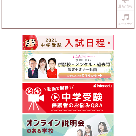
最新情報
エデュナビ