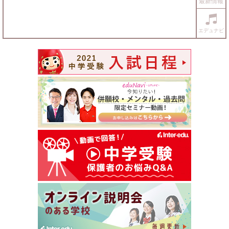
最新情報
エデュナビ