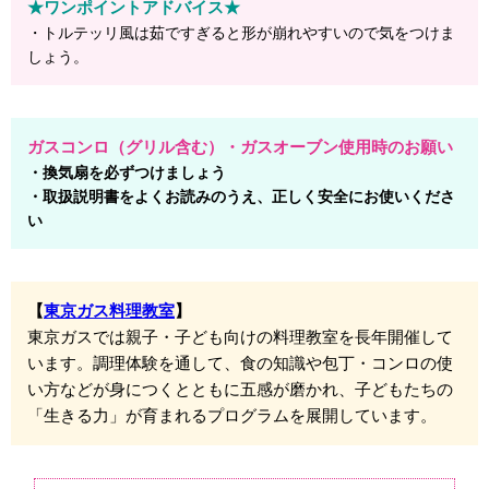
★ワンポイントアドバイス★
・トルテッリ風は茹ですぎると形が崩れやすいので気をつけま
しょう。
ガスコンロ（グリル含む）・ガスオーブン使用時のお願い
・換気扇を必ずつけましょう
・取扱説明書をよくお読みのうえ、正しく安全にお使いくださ
い
【
東京ガス料理教室
】
東京ガスでは親子・子ども向けの料理教室を長年開催して
います。調理体験を通して、食の知識や包丁・コンロの使
い方などが身につくとともに五感が磨かれ、子どもたちの
「生きる力」が育まれるプログラムを展開しています。