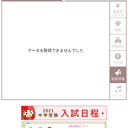
編集部
おすすめ
連載
学校紹介
データを取得できませんでした
その他
最新情報
エデュナビ