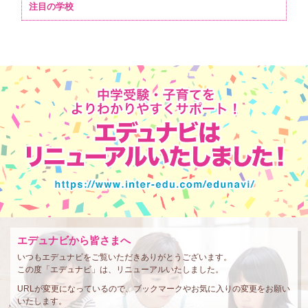
注目の学校
エデュナビから皆さまへ
いつもエデュナビをご覧いただきありがとうございます。
この度「エデュナビ」は、リニューアルいたしました。
URLが変更になっているので、ブックマークやお気に入りの変更をお願い
いたします。