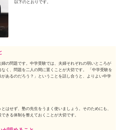
以下のとおりです。
と
夫婦の問題です。中学受験では、夫婦それぞれの弱いところが
はなく、問題を二人の間に置くことが大切です。 「中学受験を
味があるのだろう？」ということを話し合うと、よりよい中学
うとはせず、塾の先生をうまく使いましょう。そのためにも、
談できる体制を整えておくことが大切です。
いが認めること