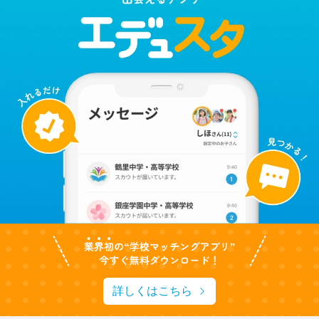
詳しくはこちら