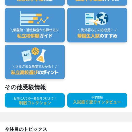
その他受験情報
今注目のトピックス