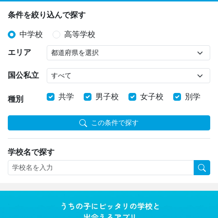
条件を絞り込んで探す
中学校
高等学校
エリア
国公私立
共学
男子校
女子校
別学
種別
この条件で探す
学校名で探す