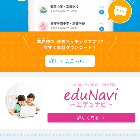
詳しくはこちら
ママが知りたい教育・受験情報
詳しく見る