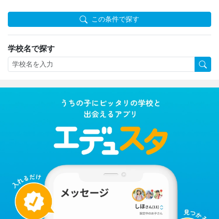
この条件で探す
学校名で探す