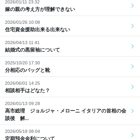
2026/01/11 23:32
嫁の親の考え方が理解できない
2026/01/26 10:08
住宅資金援助出来る出来ない
2026/04/13 11:41
結婚式の黒留袖について
2025/10/20 17:30
分相応のバッグと靴
2026/06/01 14:25
相談相手はどなた？
2026/01/13 09:28
高市総理 ジョルジャ・メローニ イタリアの首相の会
談後 解...
2026/05/18 08:04
定期預金金利について