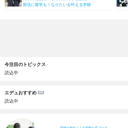
部活に留学も！なりたいを叶える学校
今注目のトピックス
読込中
エデュおすすめ
読込中
学校の先生による学校公式ブログ