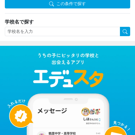
この条件で探す
学校名で探す