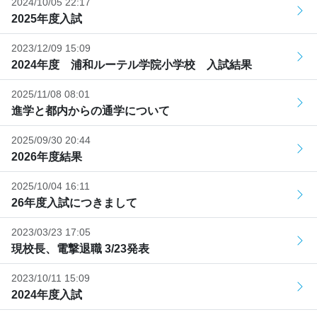
2024/10/05 22:17
2025年度入試
2023/12/09 15:09
2024年度 浦和ルーテル学院小学校 入試結果
2025/11/08 08:01
進学と都内からの通学について
2025/09/30 20:44
2026年度結果
2025/10/04 16:11
26年度入試につきまして
2023/03/23 17:05
現校長、電撃退職 3/23発表
2023/10/11 15:09
2024年度入試