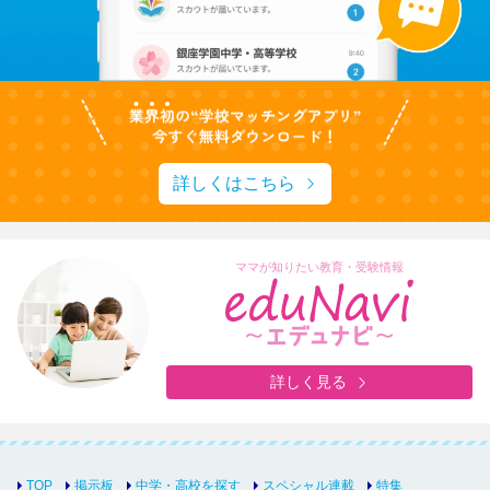
詳しくはこちら
ママが知りたい教育・受験情報
詳しく見る
TOP
掲示板
中学・高校を探す
スペシャル連載
特集