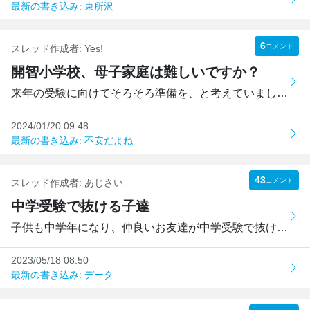
最新の書き込み: 東所沢
6
コメント
スレッド作成者:
Yes!
開智小学校、母子家庭は難しいですか？
来年の受験に向けてそろそろ準備を、と考えていましたが、も...
2024/01/20 09:48
最新の書き込み: 不安だよね
43
コメント
スレッド作成者:
あじさい
中学受験で抜ける子達
子供も中学年になり、仲良いお友達が中学受験で抜ける、とい...
2023/05/18 08:50
最新の書き込み: データ