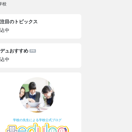
学校
注目のトピックス
込中
デュおすすめ
込中
学校の先生による学校公式ブログ