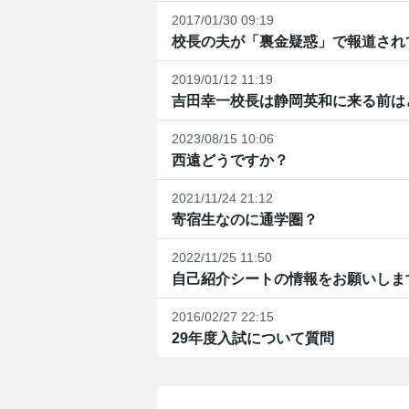
2017/01/30 09:19
校長の夫が「裏金疑惑」で報道され
2019/01/12 11:19
吉田幸一校長は静岡英和に来る前は
2023/08/15 10:06
西遠どうですか？
2021/11/24 21:12
寄宿生なのに通学圏？
2022/11/25 11:50
自己紹介シートの情報をお願いしま
2016/02/27 22:15
29年度入試について質問