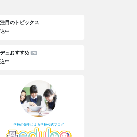
注目のトピックス
込中
デュおすすめ
込中
学校の先生による学校公式ブログ