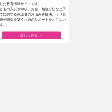
した教育情報サイトです。
どもの入試や学校、お金、勉強方法など子
てに関する保護者のお悩みを解決。より良
親子関係を築くためのサポートをおこない
す。
詳しく見る