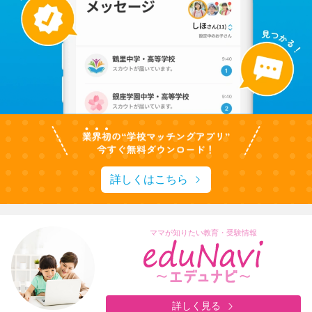
詳しくはこちら
ママが知りたい教育・受験情報
詳しく見る