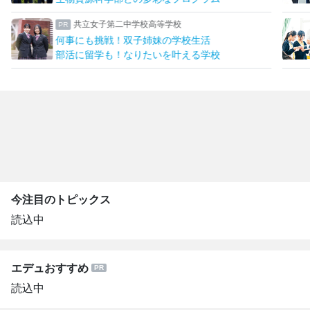
共立女子第二中学校高等学校
何事にも挑戦！双子姉妹の学校生活
部活に留学も！なりたいを叶える学校
今注目のトピックス
読込中
エデュおすすめ
読込中