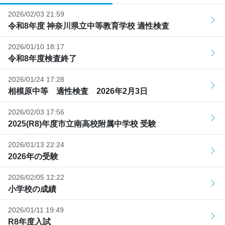
2026/02/03 21:59
令和8年度 神奈川県立中等教育学校 適性検査
2026/01/10 18:17
令和8年度検査終了
2026/01/24 17:28
相模原中等 適性検査 2026年2月3日
2026/02/03 17:56
2025(R8)年度市立南高校附属中学校 受験
2026/01/13 22:24
2026年の受験
2026/02/05 12:22
小学校の成績
2026/01/11 19:49
R8年度入試