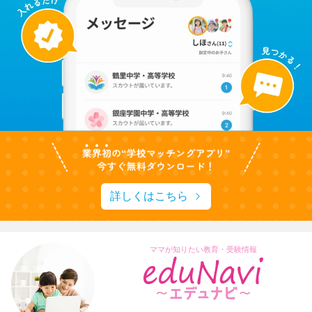
詳しくはこちら
ママが知りたい教育・受験情報