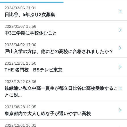
2024/03/06 21:31
日比谷、5年ぶり2次募集
2022/01/07 13:56
中3三学期に学校休むこと
2023/04/02 17:00
戸山入学の方は、他にどの高校に合格されましたか？
2022/12/31 15:50
THE 名門校 BSテレビ東京
2023/12/22 08:36
鉄緑通い私立中高一貫生が都立日比谷に高校受験するこ
とに対...
2021/08/28 12:05
東京都内で大人しめな子が通いやすい高校
2022/12/01 16:01