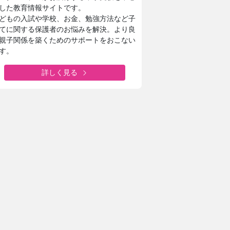
した教育情報サイトです。
どもの入試や学校、お金、勉強方法など子
てに関する保護者のお悩みを解決。より良
親子関係を築くためのサポートをおこない
す。
詳しく見る