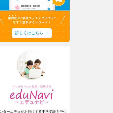
詳しくはこちら
ママが知りたい教育・受験情報
ンターエデュがお届けする中学受験を中心