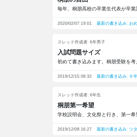
毎年、桐朋高校の卒業生代表が卒業証
2020/02/07 19:01
最新の書き込み: おめ
スレッド作成者:
6年男子
入試問題サイズ
初めて書き込みます。桐朋受験を考え
2019/12/15 08:32
最新の書き込み: ６
スレッド作成者:
6年生
桐朋第一希望
学校説明会、文化祭と行き、第一希望
2019/12/08 16:27
最新の書き込み: ツ