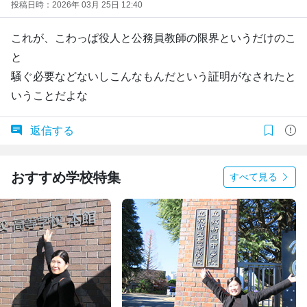
投稿日時：2026年 03月 25日 12:40
これが、こわっぱ役人と公務員教師の限界というだけのこ
と
騒ぐ必要などないしこんなもんだという証明がなされたと
いうことだよな
返信する
おすすめ学校特集
すべて見る