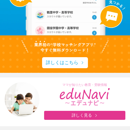
詳しくはこちら
ママが知りたい教育・受験情報
詳しく見る