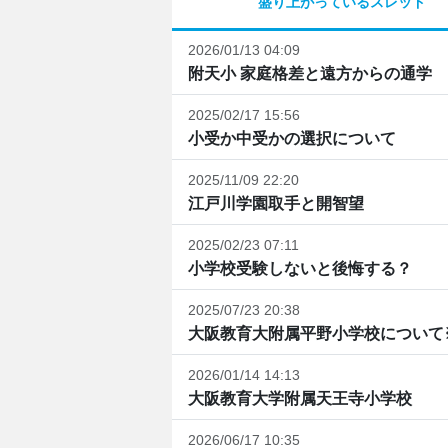
盛り上がっているスレッド
2026/01/13 04:09
附天小 家庭格差と遠方からの通学
2025/02/17 15:56
小受か中受かの選択について
2025/11/09 22:20
江戸川学園取手と開智望
2025/02/23 07:11
小学校受験しないと後悔する？
2025/07/23 20:38
大阪教育大附属平野小学校について
2026/01/14 14:13
大阪教育大学附属天王寺小学校
2026/06/17 10:35