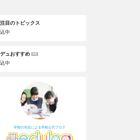
注目のトピックス
込中
デュおすすめ
込中
学校の先生による学校公式ブログ