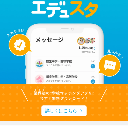
詳しくはこちら