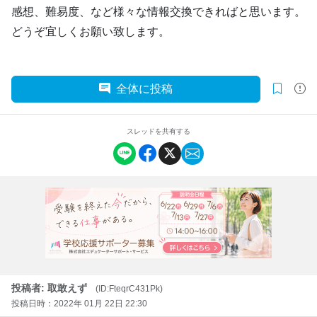
感想、難易度、など様々な情報交換できればと思います。
どうぞ宜しくお願い致します。
全体に投稿
スレッドを共有する
投稿者: 取敢えず
(ID:FteqrC431Pk)
投稿日時：2022年 01月 22日 22:30