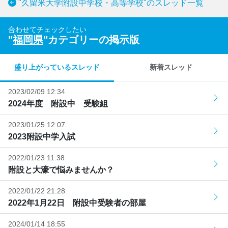
"久留米大学附設中学校・高等学校"のスレッド一覧
合わせてチェックしたい
"
福岡県
"カテゴリーの掲示版
盛り上がっているスレッド
新着スレッド
2023/02/09 12:34
2024年度 附設中 受験組
2023/01/25 12:07
2023附設中学入試
2022/01/23 11:38
附設と大濠で悩みませんか？
2022/01/22 21:28
2022年1月22日 附設中受験者の部屋
2024/01/14 18:55