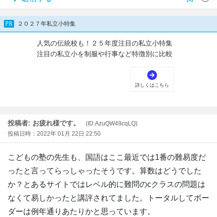
投稿者: お疲れ様です。
(ID:AzuQW49cqLQ)
投稿日時：2022年 01月 22日 22:50
こどもの塾の先生も、国語はここ最近では1番の難易度だ
ったと言ってらっしゃったそうです。算数はどうでした
か？とあるサイトではレベル的に難問のcクラスの問題は
なくて易しかったと講評されてました。トータルしてボー
ダーは例年通りあたりかと思っています。