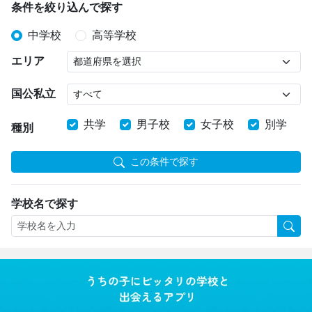
条件を絞り込んで探す
中学校
高等学校
エリア
国公私立
共学
男子校
女子校
別学
種別
この条件で探す
学校名で探す