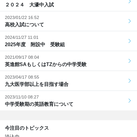
２０２４ 大濠中入試
2023/01/22 16:52
高校入試について
2024/11/27 11:01
2025年度 附設中 受験組
2021/09/17 08:04
英進館SAもしくはTZからの中学受験
2023/04/17 08:55
九大医学部以上を目指す場合
2023/11/10 08:27
中学受験期の英語教育について
今注目のトピックス
読込中