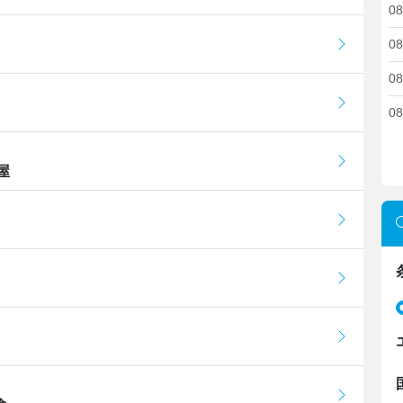
08
08
08
08
屋