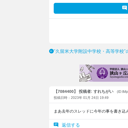
"久留米大学附設中学校・高等学校"
【7084400】 投稿者: すれちがい
(ID:t
投稿日時：2023年 01月 24日 19:49
まあ去年のスレッドに今年の事を書き込
返信する