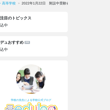
・高等学校
2022年1月22日 附設中受験者の部屋
注目のトピックス
込中
デュおすすめ
込中
学校の先生による学校公式ブログ