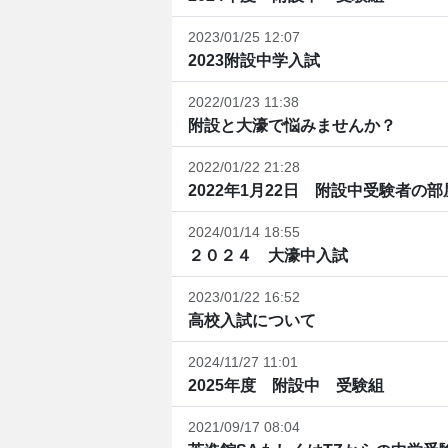
2023/01/25 12:07
2023附設中学入試
2022/01/23 11:38
附設と大濠で悩みませんか？
2022/01/22 21:28
2022年1月22日 附設中受験者の部
2024/01/14 18:55
２０２４ 大濠中入試
2023/01/22 16:52
高校入試について
2024/11/27 11:01
2025年度 附設中 受験組
2021/09/17 08:04