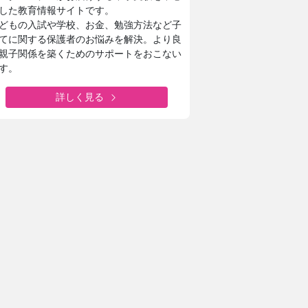
した教育情報サイトです。
どもの入試や学校、お金、勉強方法など子
てに関する保護者のお悩みを解決。より良
親子関係を築くためのサポートをおこない
す。
詳しく見る