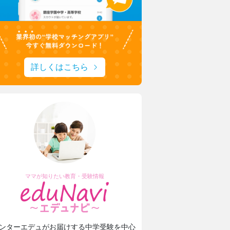
詳しくはこちら
ママが知りたい教育・受験情報
ンターエデュがお届けする中学受験を中心