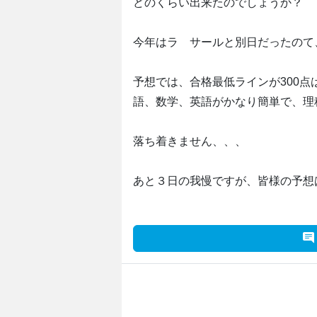
どのくらい出来たのでしょうか？
今年はラ サールと別日だったのて
予想では、合格最低ラインが300
語、数学、英語がかなり簡単で、理
落ち着きません、、、
あと３日の我慢ですが、皆様の予想