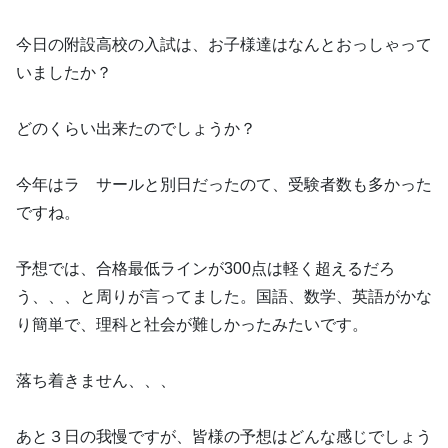
今日の附設高校の入試は、お子様達はなんとおっしゃって
いましたか？
どのくらい出来たのでしょうか？
今年はラ サールと別日だったのて、受験者数も多かった
ですね。
予想では、合格最低ラインが300点は軽く超えるだろ
う、、、と周りが言ってました。国語、数学、英語がかな
り簡単で、理科と社会が難しかったみたいです。
落ち着きません、、、
あと３日の我慢ですが、皆様の予想はどんな感じでしょう