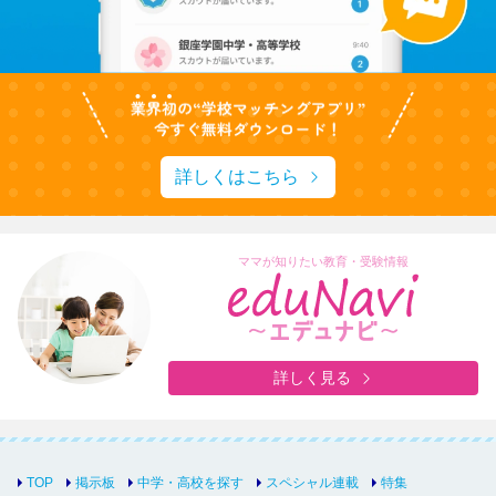
詳しくはこちら
ママが知りたい教育・受験情報
詳しく見る
TOP
掲示板
中学・高校を探す
スペシャル連載
特集