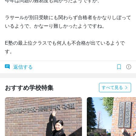
今年は問題の難易度も高かったようですが、
ラサールが別日受験にも関わらず合格者をかなりしぼって
いるようで、かなーり難しかったようですね。
E塾の最上位クラスでも何人も不合格が出ているようで
す。
返信する
おすすめ学校特集
すべて見る