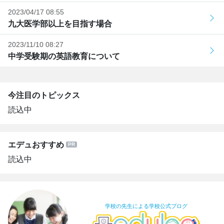
2023/04/17 08:55
九大医学部以上を目指す場合
2023/11/10 08:27
中学受験期の英語教育について
今注目のトピックス
読込中
エデュおすすめ
読込中
学校の先生による学校公式ブログ