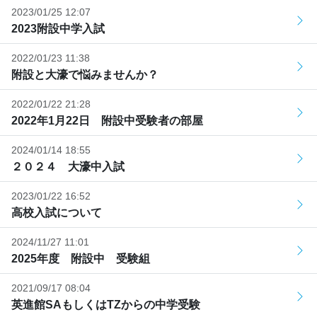
2023/01/25 12:07
2023附設中学入試
2022/01/23 11:38
附設と大濠で悩みませんか？
2022/01/22 21:28
2022年1月22日 附設中受験者の部屋
2024/01/14 18:55
２０２４ 大濠中入試
2023/01/22 16:52
高校入試について
2024/11/27 11:01
2025年度 附設中 受験組
2021/09/17 08:04
英進館SAもしくはTZからの中学受験