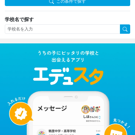
この条件で探す
学校名で探す