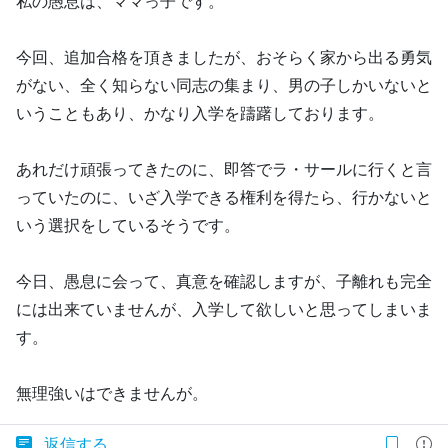
私の愚息は、ママっ子です。
今回、追加合格を頂きましたが、おそらく家から出る勇気
がない、全く知らない同志の集まり、男の子しかいないと
いうこともあり、かなり入学を躊躇しております。
あれだけ頑張ってきたのに、即答でラ・サールに行くと言
っていたのに、いざ入学できる権利を得たら、行かないと
いう選択をしているそうです。
今日、愚息に会って、真意を確認しますが、子離れも完全
には出来ていませんが、入学して欲しいと思ってしまいま
す。
無理強いはできませんが。
返信する