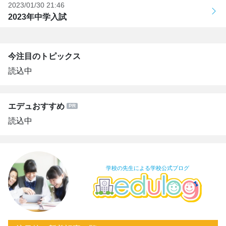
2023/01/30 21:46
2023年中学入試
今注目のトピックス
読込中
エデュおすすめ
読込中
学校の先生による学校公式ブログ