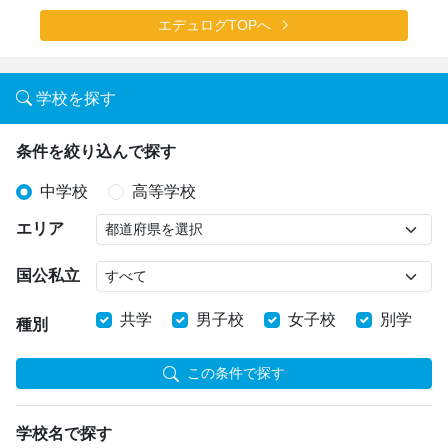
エデュログTOPへ
学校を探す
条件を絞り込んで探す
中学校
高等学校
エリア
国公私立
共学
男子校
女子校
別学
種別
この条件で探す
学校名で探す