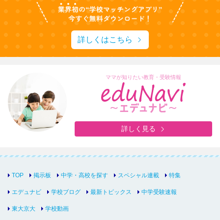
詳しくはこちら
ママが知りたい教育・受験情報
詳しく見る
TOP
掲示板
中学・高校を探す
スペシャル連載
特集
エデュナビ
学校ブログ
最新トピックス
中学受験速報
東大京大
学校動画