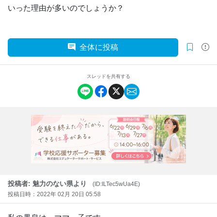
いった理由が多いのでしょうか？
全体に投稿
スレッドを共有する
投稿者: 魅力のない県より
(ID:ILTec5wUa4E)
投稿日時：2022年 02月 20日 05:58