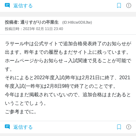
返信する
投稿者: 通りすがりの卒業生
(ID:HI8cw0D8Jtw)
投稿日時：2023年 02月 11日 23:40
ラサール中は公式サイトで追加合格発表終了のお知らせが
出ます。昨年までの履歴もまだサイト上に残っています。
ホームページからお知らせ→入試関連で見ることが可能で
す。
それによると2022年度入試(昨年)は2月21日に終了、2021
年度入試(一昨年)は2月8日9時で終了とのことです。
今年はまだ掲載されていないので、追加合格はまだあると
いうことでしょう。
ご参考までに。
返信する