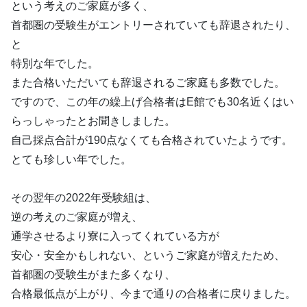
という考えのご家庭が多く、
首都圏の受験生がエントリーされていても辞退されたり、
と
特別な年でした。
また合格いただいても辞退されるご家庭も多数でした。
ですので、この年の繰上げ合格者はE館でも30名近くはい
らっしゃったとお聞きしました。
自己採点合計が190点なくても合格されていたようです。
とても珍しい年でした。
その翌年の2022年受験組は、
逆の考えのご家庭が増え、
通学させるより寮に入ってくれている方が
安心・安全かもしれない、というご家庭が増えたため、
首都圏の受験生がまた多くなり、
合格最低点が上がり、今まで通りの合格者に戻りました。