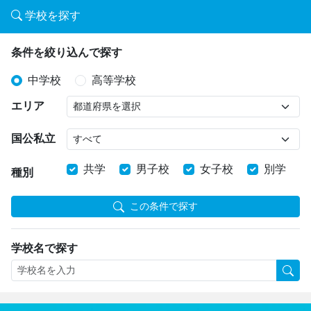
学校を探す
条件を絞り込んで探す
中学校
高等学校
エリア
国公私立
共学
男子校
女子校
別学
種別
この条件で探す
学校名で探す