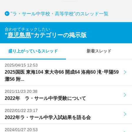
"ラ・サール中学校・高等学校"のスレッド一覧
合わせてチェックしたい
"
鹿児島県
"カテゴリーの掲示版
盛り上がっているスレッド
新着スレッド
2025/04/15 12:53
2025国医 東海104 東大寺66 開成64 洛南60 滝･甲陽59
灘56 附...
2021/11/23 20:38
2022年 ラ・サール中学受験について
2022/01/22 23:17
2022年ラ・サール中学入試結果を語る会
2024/01/27 20:53