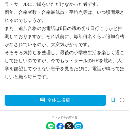
ラ・サールにご縁をいただけなかった者です。
例年、合格者数・合格最低点・平均点等は、いつ頃開示さ
れるのでしょうか。
また、追加合格のお電話は8日の締め切り日行こうかと推
測しておりますが、それ以前に、毎年何名くらい追加合格
がなされているのか、大変気がかりです。
そろそろ気持ちを整理し、最後の小学校生活を楽しく過ご
してほしいのですが、今でもラ・サールのHPを眺め、入
学を熱望してやまない息子を見るたびに、電話が鳴ってほ
しいと願う毎日です。
全体に投稿
スレッドを共有する