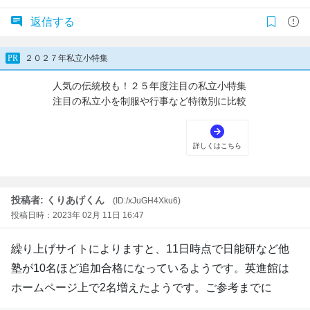
返信する
投稿者: くりあげくん
(ID:/xJuGH4Xku6)
投稿日時：2023年 02月 11日 16:47
繰り上げサイトによりますと、11日時点で日能研など他
塾が10名ほど追加合格になっているようです。英進館は
ホームページ上で2名増えたようです。ご参考までに