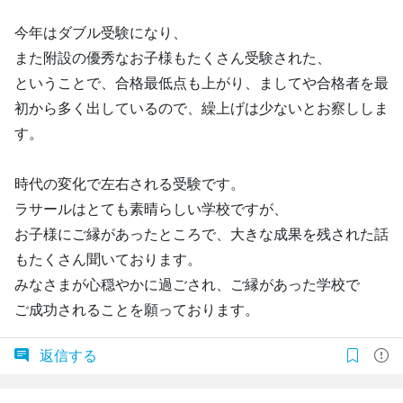
今年はダブル受験になり、
また附設の優秀なお子様もたくさん受験された、
ということで、合格最低点も上がり、ましてや合格者を最
初から多く出しているので、繰上げは少ないとお察ししま
す。
時代の変化で左右される受験です。
ラサールはとても素晴らしい学校ですが、
お子様にご縁があったところで、大きな成果を残された話
もたくさん聞いております。
みなさまが心穏やかに過ごされ、ご縁があった学校で
ご成功されることを願っております。
返信する