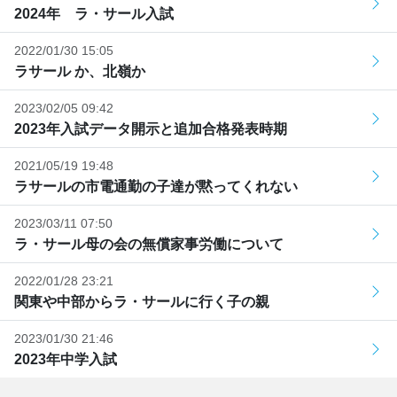
2024年 ラ・サール入試
2022/01/30 15:05
ラサール か、北嶺か
2023/02/05 09:42
2023年入試データ開示と追加合格発表時期
2021/05/19 19:48
ラサールの市電通勤の子達が黙ってくれない
2023/03/11 07:50
ラ・サール母の会の無償家事労働について
2022/01/28 23:21
関東や中部からラ・サールに行く子の親
2023/01/30 21:46
2023年中学入試