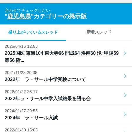
合わせてチェックしたい
"
鹿児島県
"カテゴリーの掲示版
盛り上がっているスレッド
新着スレッド
2025/04/15 12:53
2025国医 東海104 東大寺66 開成64 洛南60 滝･甲陽59
灘56 附...
2021/11/23 20:38
2022年 ラ・サール中学受験について
2022/01/22 23:17
2022年ラ・サール中学入試結果を語る会
2024/01/27 20:53
2024年 ラ・サール入試
2022/01/30 15:05