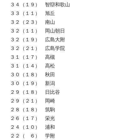
３４（１９） 智辯和歌山
３３（１１） 旭丘
３２（２３） 南山
３２（１１） 岡山朝日
３２（１９） 広島大附
３２（２１） 広島学院
３１（１７） 高槻
３１（１４） 高松
３０（１８） 秋田
３０（１９） 新潟
２９（１８） 日比谷
２９（２１） 岡崎
２８（１８） 筑駒
２６（１７） 栄光
２４（１０） 浦和
２２（ ６） 学附