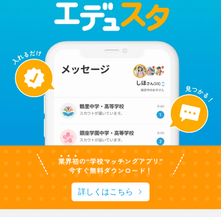
詳しくはこちら