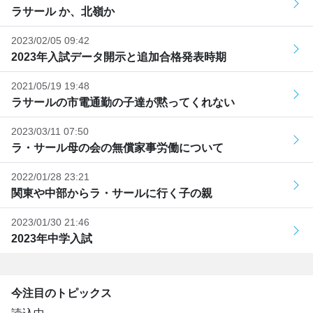
ラサール か、北嶺か
2023/02/05 09:42
2023年入試データ開示と追加合格発表時期
2021/05/19 19:48
ラサールの市電通勤の子達が黙ってくれない
2023/03/11 07:50
ラ・サール母の会の無償家事労働について
2022/01/28 23:21
関東や中部からラ・サールに行く子の親
2023/01/30 21:46
2023年中学入試
今注目のトピックス