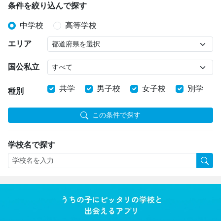
条件を絞り込んで探す
中学校
高等学校
エリア
国公私立
共学
男子校
女子校
別学
種別
この条件で探す
学校名で探す