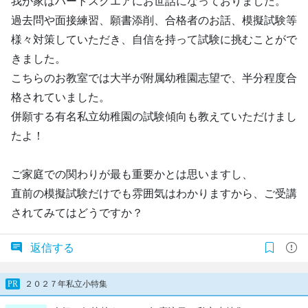
我が家はハートスクエアにお世話になっておりました。
過去問や面接練習、願書添削、合格者のお話、模擬試験等
様々対策していただき、自信を持って試験に挑むことがで
きました。
こちらのお教室では大半が附属幼稚園志望で、半分程度合
格されていました。
併願する有名私立幼稚園の試験傾向も教えていただけまし
たよ！
ご家庭での関わりが最も重要かとは思いますし、
直前の模擬試験だけでも雰囲気はわかりますから、ご受講
されてみてはどうですか？
返信する