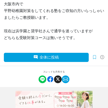
大阪市内で
平野幼稚園対策をしてくれる塾をご存知の方いらっしゃい
ましたらご教授願います。
現在は浜学園と奨学社さんで通学を迷っていますが
どちらも受験対策コースは無いそうです。
全体に投稿
スレッドを共有する