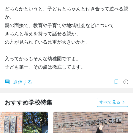
どちらかというと、子どもとちゃんと付き合って遊べる親
か、
親の面接で、教育や子育てや地域社会などについて
きちんと考えを持って話せる親か、
の方が見られている比重が大きいかと。
入ってからもそんな幼稚園ですよ。
子ども第一。その点は徹底してます。
返信する
おすすめ学校特集
すべて見る