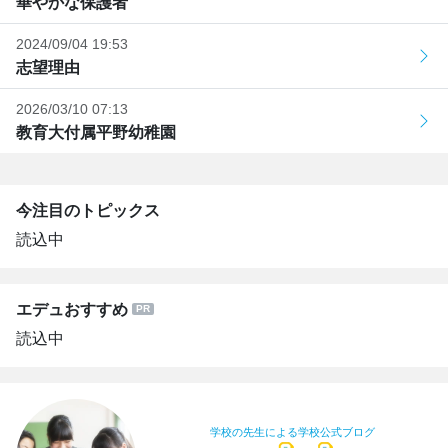
華やかな保護者
2024/09/04 19:53
志望理由
2026/03/10 07:13
教育大付属平野幼稚園
今注目のトピックス
読込中
エデュおすすめ
読込中
学校の先生による学校公式ブログ