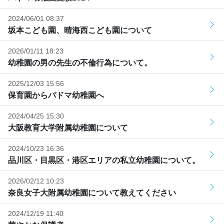
2024/06/01 08:37
坂本こども園、晴海西こども園について
2026/01/11 18:23
幼稚園の男の先生の不倫行為について。
2025/12/03 15:56
保育園からパドマ幼稚園へ
2024/04/25 15:30
大阪教育大学附属幼稚園について
2024/10/23 16:36
品川区・目黒区・港区エリアの私立幼稚園について。
2026/02/12 10:23
奈良女子大附属幼稚園について教えてください
2024/12/19 11:40