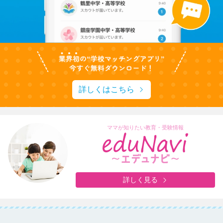
詳しくはこちら
ママが知りたい教育・受験情報
詳しく見る