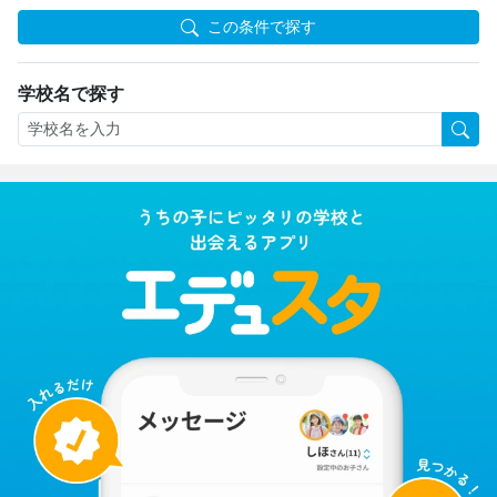
この条件で探す
学校名で探す