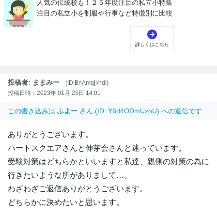
投稿者: ままみー
(ID:BnAmqjl/hdI)
投稿日時：2023年 01月 25日 14:01
この書き込みは
ふよー
さん (ID: Y6d4ODmUzoU) への返信です
ありがとうございます。
ハートスクエアさんと伸芽会さんと迷っています。
受験対策はどちらかといいますと私達、親側の対策の為に
行きたいような所がありまして…。
わざわざご返信ありがとうございます。
どちらかに決めたいと思います。