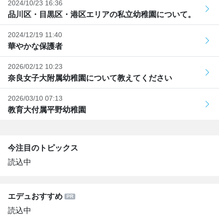
2024/10/23 16:36
品川区・目黒区・港区エリアの私立幼稚園について。
2024/12/19 11:40
華やかな保護者
2026/02/12 10:23
奈良女子大附属幼稚園について教えてください
2026/03/10 07:13
教育大付属平野幼稚園
今注目のトピックス
読込中
エデュおすすめ
読込中