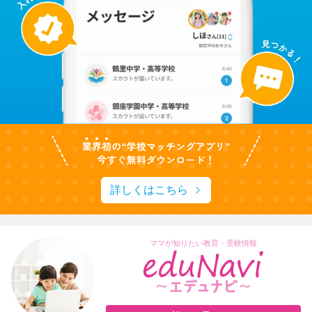
詳しくはこちら
ママが知りたい教育・受験情報