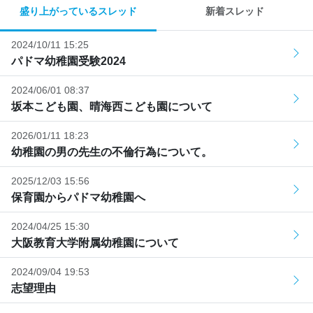
盛り上がっているスレッド
新着スレッド
2024/10/11 15:25
パドマ幼稚園受験2024
2024/06/01 08:37
坂本こども園、晴海西こども園について
2026/01/11 18:23
幼稚園の男の先生の不倫行為について。
2025/12/03 15:56
保育園からパドマ幼稚園へ
2024/04/25 15:30
大阪教育大学附属幼稚園について
2024/09/04 19:53
志望理由