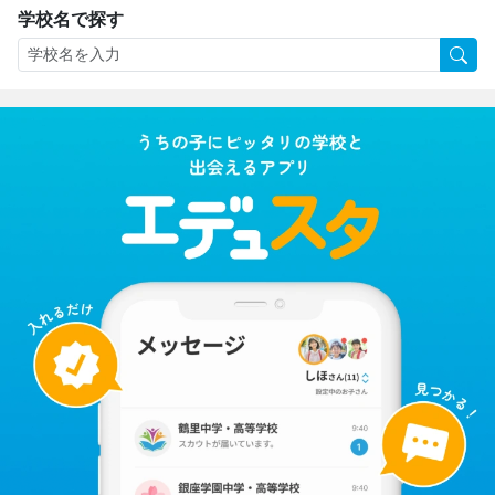
学校名で探す