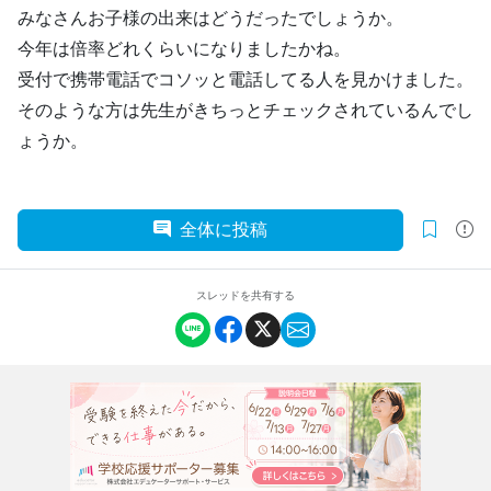
みなさんお子様の出来はどうだったでしょうか。
今年は倍率どれくらいになりましたかね。
受付で携帯電話でコソッと電話してる人を見かけました。
そのような方は先生がきちっとチェックされているんでし
ょうか。
全体に投稿
スレッドを共有する