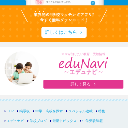
詳しくはこちら
ママが知りたい教育・受験情報
詳しく見る
TOP
掲示板
中学・高校を探す
スペシャル連載
特集
エデュナビ
学校ブログ
最新トピックス
中学受験速報