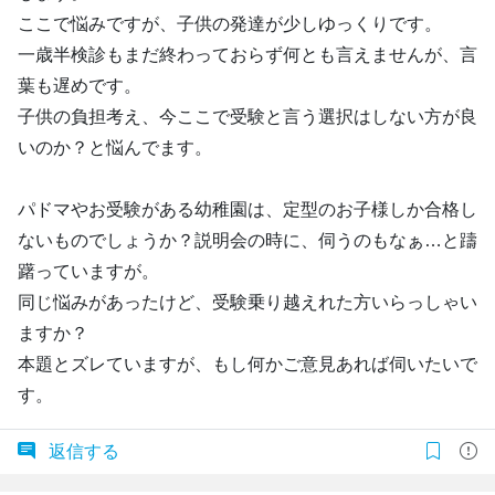
ここで悩みですが、子供の発達が少しゆっくりです。
一歳半検診もまだ終わっておらず何とも言えませんが、言
葉も遅めです。
子供の負担考え、今ここで受験と言う選択はしない方が良
いのか？と悩んでます。
パドマやお受験がある幼稚園は、定型のお子様しか合格し
ないものでしょうか？説明会の時に、伺うのもなぁ…と躊
躇っていますが。
同じ悩みがあったけど、受験乗り越えれた方いらっしゃい
ますか？
本題とズレていますが、もし何かご意見あれば伺いたいで
す。
返信する