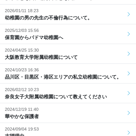
2026/01/11 18:23
幼稚園の男の先生の不倫行為について。
2025/12/03 15:56
保育園からパドマ幼稚園へ
2024/04/25 15:30
大阪教育大学附属幼稚園について
2024/10/23 16:36
品川区・目黒区・港区エリアの私立幼稚園について。
2026/02/12 10:23
奈良女子大附属幼稚園について教えてください
2024/12/19 11:40
華やかな保護者
2024/09/04 19:53