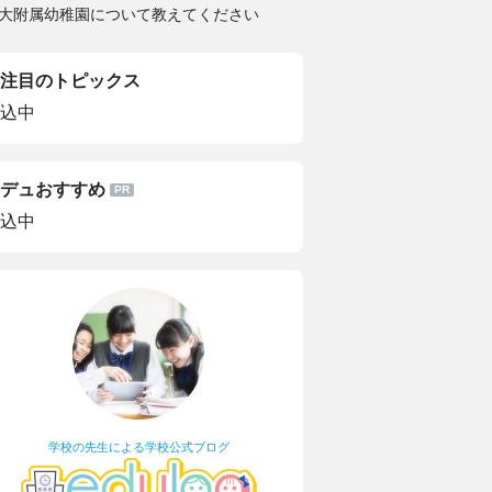
大附属幼稚園について教えてください
注目のトピックス
込中
デュおすすめ
込中
学校の先生による学校公式ブログ