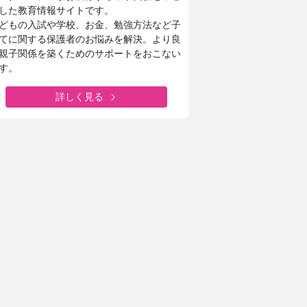
した教育情報サイトです。
どもの入試や学校、お金、勉強方法など子
てに関する保護者のお悩みを解決。より良
親子関係を築くためのサポートをおこない
す。
詳しく見る