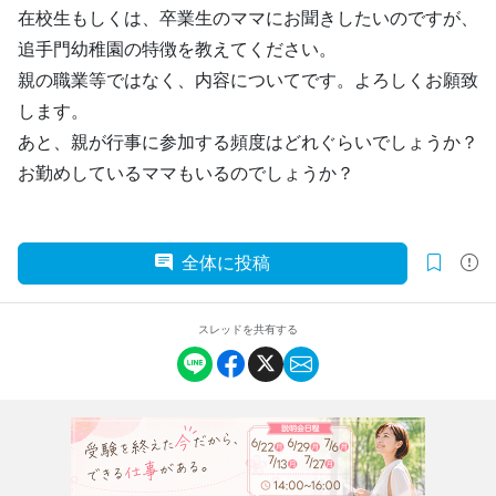
在校生もしくは、卒業生のママにお聞きしたいのですが、
追手門幼稚園の特徴を教えてください。
親の職業等ではなく、内容についてです。よろしくお願致
します。
あと、親が行事に参加する頻度はどれぐらいでしょうか？
お勤めしているママもいるのでしょうか？
全体に投稿
スレッドを共有する