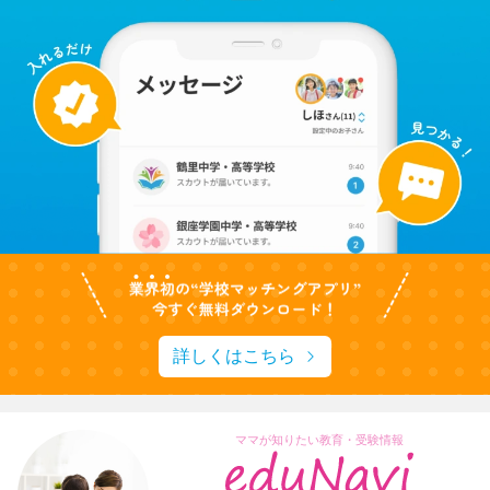
詳しくはこちら
ママが知りたい教育・受験情報