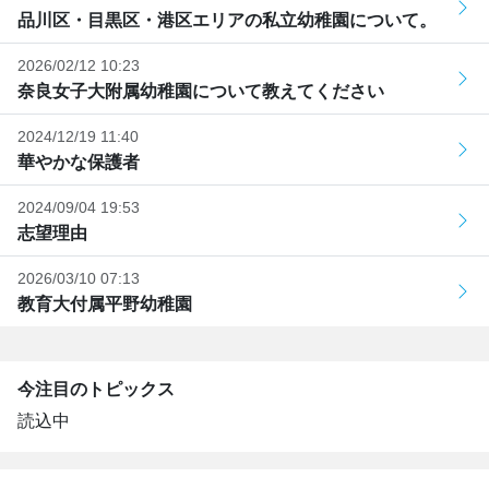
品川区・目黒区・港区エリアの私立幼稚園について。
2026/02/12 10:23
奈良女子大附属幼稚園について教えてください
2024/12/19 11:40
華やかな保護者
2024/09/04 19:53
志望理由
2026/03/10 07:13
教育大付属平野幼稚園
今注目のトピックス
読込中