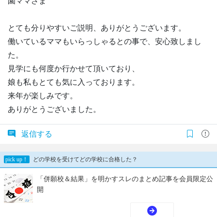
園ママさま
とても分りやすいご説明、ありがとうございます。
働いているママもいらっしゃるとの事で、安心致しまし
た。
見学にも何度か行かせて頂いており、
娘も私もとても気に入っております。
来年が楽しみです。
ありがとうございました。
返信する