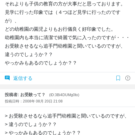
それよりも子供の教育の方が大事だと思っております。
見学に行った印象では（４つほど見学に行ったのです
が）、
どの幼稚園の園児よりもお行儀良く好印象でした。
幼稚園内も本当に清潔で綺麗で気に入ったのですが・・・
お受験させるなら追手門幼稚園と聞いているのですが、
違うのでしょうか？？
やっかみもあるのでしょうか？？
返信する
投稿者: お受験って？
(ID:3Bi4DUMg0to)
投稿日時：2008年 08月 20日 21:08
> お受験させるなら追手門幼稚園と聞いているのですが、
> 違うのでしょうか？？
> やっかみもあるのでしょうか？？