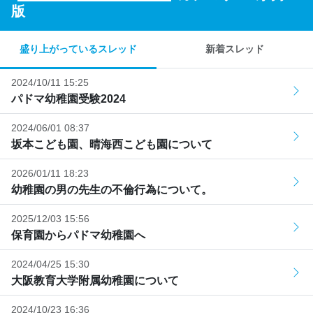
版
盛り上がっているスレッド
新着スレッド
2024/10/11 15:25
パドマ幼稚園受験2024
2024/06/01 08:37
坂本こども園、晴海西こども園について
2026/01/11 18:23
幼稚園の男の先生の不倫行為について。
2025/12/03 15:56
保育園からパドマ幼稚園へ
2024/04/25 15:30
大阪教育大学附属幼稚園について
2024/10/23 16:36