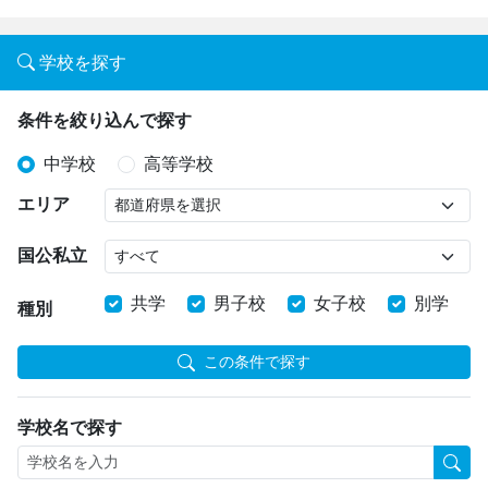
学校を探す
条件を絞り込んで探す
中学校
高等学校
エリア
国公私立
共学
男子校
女子校
別学
種別
この条件で探す
学校名で探す