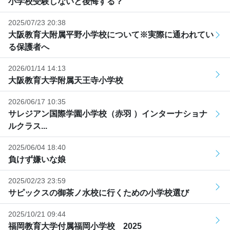
小学校受験しないと後悔する？
2025/07/23 20:38
大阪教育大附属平野小学校について※実際に通われてい
る保護者へ
2026/01/14 14:13
大阪教育大学附属天王寺小学校
2026/06/17 10:35
サレジアン国際学園小学校（赤羽 ）インターナショナ
ルクラス...
2025/06/04 18:40
負けず嫌いな娘
2025/02/23 23:59
サピックスの御茶ノ水校に行くための小学校選び
2025/10/21 09:44
福岡教育大学付属福岡小学校 2025