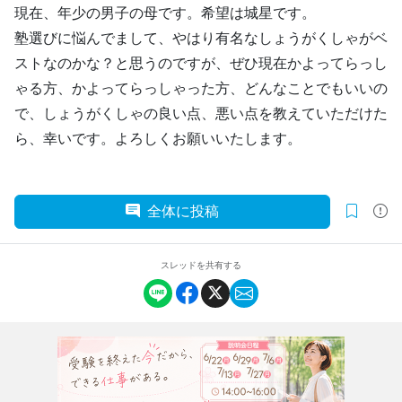
現在、年少の男子の母です。希望は城星です。
塾選びに悩んでまして、やはり有名なしょうがくしゃがベ
ストなのかな？と思うのですが、ぜひ現在かよってらっし
ゃる方、かよってらっしゃった方、どんなことでもいいの
で、しょうがくしゃの良い点、悪い点を教えていただけた
ら、幸いです。よろしくお願いいたします。
全体に投稿
スレッドを共有する