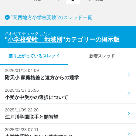
"関西地方小学校受験"のスレッド一覧
合わせてチェックしたい
"
小学校受験 地域別
"カテゴリーの掲示版
盛り上がっているスレッド
新着スレッド
2026/01/13 04:09
附天小 家庭格差と遠方からの通学
2025/02/17 15:56
小受か中受かの選択について
2025/11/09 22:20
江戸川学園取手と開智望
2025/02/23 07:11