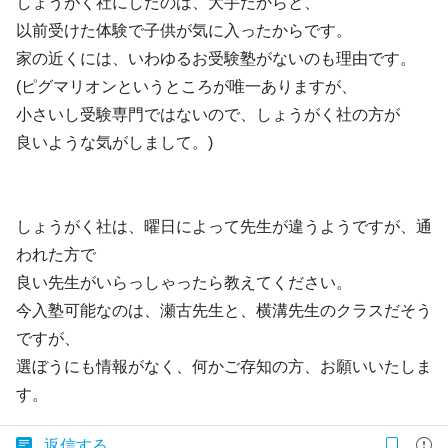
しょうがく社にしたのは、大手だからと、
以前受けた体験で子供が気に入ったからです。
家の近くには、いわゆるお受験塾がないのも理由です。
(ピグマリオンというところが唯一ありますが、
小さいし受験専門ではないので、しょうがく社の方が
良いような気がしまして。)
しょうがく社は、曜日によって先生が違うようですが、通
われた方で
良い先生がいらっしゃったら教えてください。
今入塾可能なのは、瀬古先生と、横溝先生のクラスだそう
ですが、
選ぼうにも情報がなく、何かご存知の方、お願いいたしま
す。
返信する