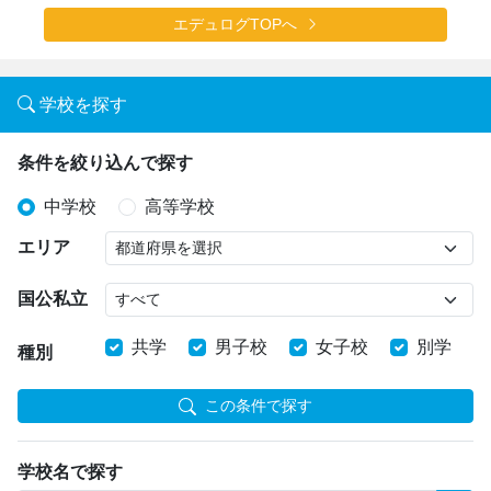
エデュログTOPへ
学校を探す
条件を絞り込んで探す
中学校
高等学校
エリア
国公私立
共学
男子校
女子校
別学
種別
この条件で探す
学校名で探す