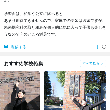
学習面は、私学や公立に比べると
あまり期待できませんので、家庭での学習は必須ですが、
未来探究科の取り組みが個人的に気に入って子供も楽しそ
うなので今のところ満足です。
返信する
おすすめ学校特集
すべて見る