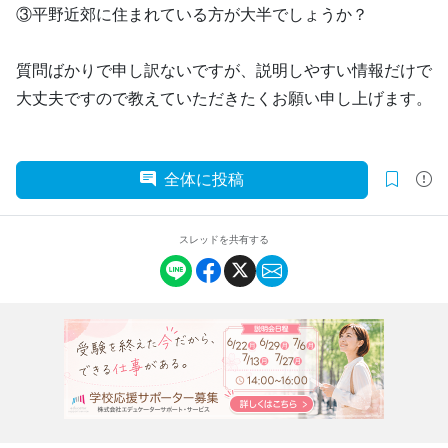
③平野近郊に住まれている方が大半でしょうか？
質問ばかりで申し訳ないですが、説明しやすい情報だけで
大丈夫ですので教えていただきたくお願い申し上げます。
全体に投稿
スレッドを共有する