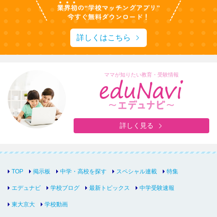
詳しくはこちら
ママが知りたい教育・受験情報
詳しく見る
TOP
掲示板
中学・高校を探す
スペシャル連載
特集
エデュナビ
学校ブログ
最新トピックス
中学受験速報
東大京大
学校動画