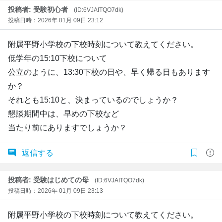
投稿者: 受験初心者
(ID:6VJAITQO7dk)
投稿日時：2026年 01月 09日 23:12
附属平野小学校の下校時刻について教えてください。
低学年の15:10下校について
公立のように、13:30下校の日や、早く帰る日もあります
か？
それとも15:10と、決まっているのでしょうか？
懇談期間中は、早めの下校など
当たり前にありますでしょうか？
返信する
投稿者: 受験はじめての母
(ID:6VJAITQO7dk)
投稿日時：2026年 01月 09日 23:13
附属平野小学校の下校時刻について教えてください。