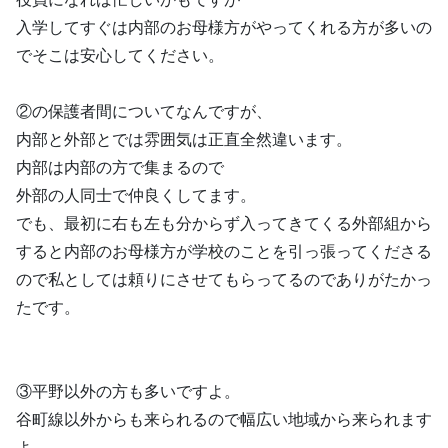
入学してすぐは内部のお母様方がやってくれる方が多いの
でそこは安心してください。
②の保護者間についてなんですが、
内部と外部とでは雰囲気は正直全然違います。
内部は内部の方で集まるので
外部の人同士で仲良くしてます。
でも、最初に右も左も分からず入ってきてくる外部組から
すると内部のお母様方が学校のことを引っ張ってくださる
ので私としては頼りにさせてもらってるのでありがたかっ
たです。
③平野以外の方も多いですよ。
谷町線以外からも来られるので幅広い地域から来られます
よ。