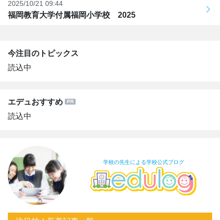
2025/10/21 09:44
福岡教育大学付属福岡小学校 2025
今注目のトピックス
読込中
エデュおすすめ
読込中
学校の先生による学校公式ブログ