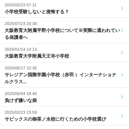
2025/02/23 07:11
小学校受験しないと後悔する？
2025/07/23 20:38
大阪教育大附属平野小学校について※実際に通われてい
る保護者へ
2026/01/14 14:13
大阪教育大学附属天王寺小学校
2026/06/17 10:35
サレジアン国際学園小学校（赤羽 ）インターナショナ
ルクラス...
2025/06/04 18:40
負けず嫌いな娘
2025/02/23 23:59
サピックスの御茶ノ水校に行くための小学校選び