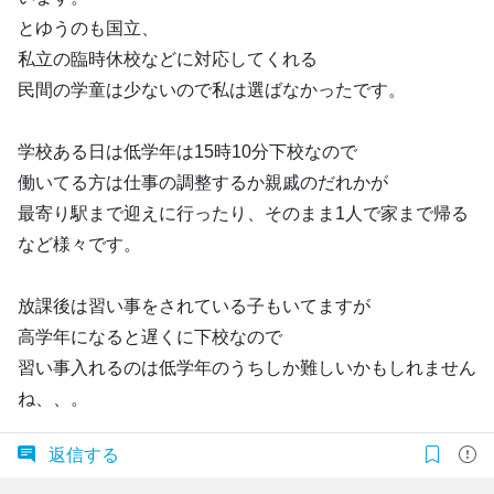
とゆうのも国立、
私立の臨時休校などに対応してくれる
民間の学童は少ないので私は選ばなかったです。
学校ある日は低学年は15時10分下校なので
働いてる方は仕事の調整するか親戚のだれかが
最寄り駅まで迎えに行ったり、そのまま1人で家まで帰る
など様々です。
放課後は習い事をされている子もいてますが
高学年になると遅くに下校なので
習い事入れるのは低学年のうちしか難しいかもしれません
ね、、。
返信する