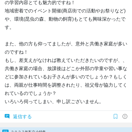
の学習内容とても魅力的ですね！
地域密着でのイベント開催(商店街での活動やお祭りなど)
や、環境(昆虫の森、動物の飼育)もとても興味深かったで
す。
また、他の方も仰ってましたが、意外と共働き家庭が多い
のですね！
もし、差支えがなければ教えていただきたいのですが、、
共働き家庭の場合、放課後はどこか外部の学童や習い事な
どに参加されているお子さんが多いのでしょうか？もしく
は、両親が仕事時間を調整されたり、祖父母が協力してく
れているのでしょうか？
いろいろ伺ってしまい、申し訳ございません。
返信する