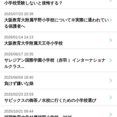
小学校受験しないと後悔する？
2025/07/23 20:38
大阪教育大附属平野小学校について※実際に通われてい
る保護者へ
2026/01/14 14:13
大阪教育大学附属天王寺小学校
2026/06/17 10:35
サレジアン国際学園小学校（赤羽 ）インターナショナ
ルクラス...
2025/06/04 18:40
負けず嫌いな娘
2025/02/23 23:59
サピックスの御茶ノ水校に行くための小学校選び
2025/10/21 09:44