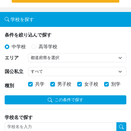
学校を探す
条件を絞り込んで探す
中学校
高等学校
エリア
国公私立
共学
男子校
女子校
別学
種別
この条件で探す
学校名で探す