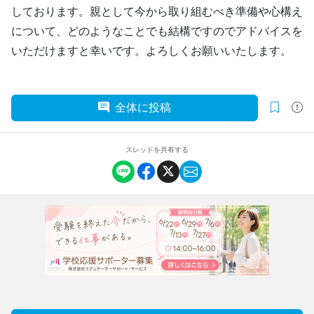
しております。親として今から取り組むべき準備や心構え
について、どのようなことでも結構ですのでアドバイスを
いただけますと幸いです。よろしくお願いいたします。
全体に投稿
スレッドを共有する