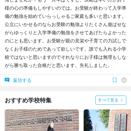
様の心の準備もしやすいのでは。お受験が終わって入学準
備の勉強を始めていらっしゃるご家庭も多いと思います。
公立にいかせるのならお受験の勉強よりたくさん遊ばせな
がらゆっくりと入学準備の勉強をさせてあげたらよかった
のにとも思います。お受験が親の見栄や子育ての力試しで
なくお子様のためであって欲しいです。誰でも入れる小学
校ではないと思いますのでそれなりにお子様は無理もしな
がら勝ち取った合格だと思います。失礼しました。
返信する
おすすめ学校特集
すべて見る