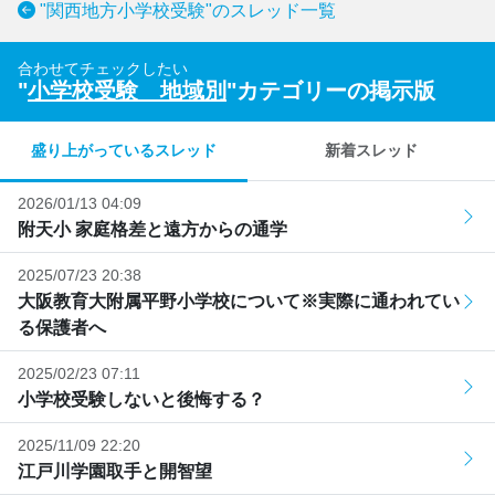
"関西地方小学校受験"のスレッド一覧
合わせてチェックしたい
"
小学校受験 地域別
"カテゴリーの掲示版
盛り上がっているスレッド
新着スレッド
2026/01/13 04:09
附天小 家庭格差と遠方からの通学
2025/07/23 20:38
大阪教育大附属平野小学校について※実際に通われてい
る保護者へ
2025/02/23 07:11
小学校受験しないと後悔する？
2025/11/09 22:20
江戸川学園取手と開智望