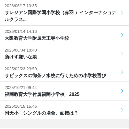
2026/06/17 10:35
サレジアン国際学園小学校（赤羽 ）インターナショナ
ルクラス...
2026/01/14 14:13
大阪教育大学附属天王寺小学校
2025/06/04 18:40
負けず嫌いな娘
2025/02/23 23:59
サピックスの御茶ノ水校に行くための小学校選び
2025/10/21 09:44
福岡教育大学付属福岡小学校 2025
2025/10/15 15:46
附天小 シングルの場合、面接は？