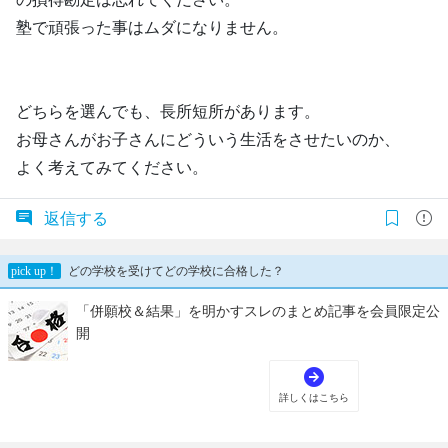
塾で頑張った事はムダになりません。
どちらを選んでも、長所短所があります。
お母さんがお子さんにどういう生活をさせたいのか、
よく考えてみてください。
返信する