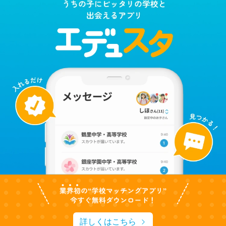
詳しくはこちら