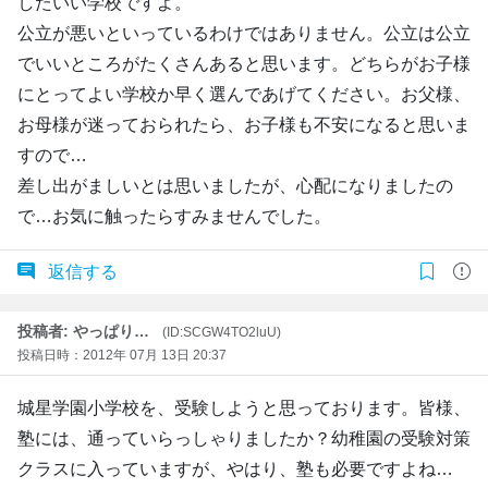
したいい学校ですよ。
公立が悪いといっているわけではありません。公立は公立
でいいところがたくさんあると思います。どちらがお子様
にとってよい学校か早く選んであげてください。お父様、
お母様が迷っておられたら、お子様も不安になると思いま
すので…
差し出がましいとは思いましたが、心配になりましたの
で…お気に触ったらすみませんでした。
返信する
投稿者: やっぱり…
(ID:SCGW4TO2luU)
投稿日時：2012年 07月 13日 20:37
城星学園小学校を、受験しようと思っております。皆様、
塾には、通っていらっしゃりましたか？幼稚園の受験対策
クラスに入っていますが、やはり、塾も必要ですよね…