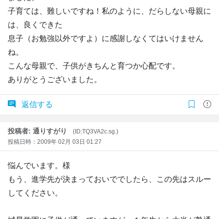
子育ては、難しいですね！私のように、だらしない母親に
は、良くできた
息子（お勉強以外ですよ）に感謝しなくてはいけません
ね。
こんな母親で、子供がきちんと育つか心配です。
ありがとうございました。
返信する
投稿者: 通りすがり
(ID:TQ3VA2c.sg.)
投稿日時：2009年 02月 03日 01:27
悩んでいます。様
もう、進学先が決まっておいででしたら、この先はスルー
してください。