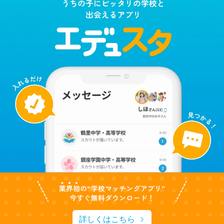
詳しくはこちら