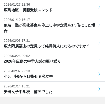
2026/01/27 22:36
広島地区 併願受験スレッド
2026/01/10 16:17
仮装 灘が高校募集を停止し中学定員を1.5倍にした場
合
2026/02/03 17:31
広大附属福山の定員って結局何人になるのですか？
2026/03/25 20:52
2026年広島の中学入試の振り返り
2026/02/07 22:13
小5、小6から目指せる私立中
2026/01/14 15:21
安田女子中学校 補欠でした