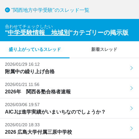
"関西地方中学受験"のスレッド一覧
合わせてチェックしたい
"
中学受験情報 地域別
"カテゴリーの掲示版
盛り上がっているスレッド
新着スレッド
2026/01/29 16:12
附属中の繰り上げ合格
2026/01/21 11:56
2026年 関西各塾合格者速報
2026/03/06 19:57
AICJは進学実績がいまいちなのでしょうか？
2026/01/20 18:33
2026 広島大学付属三原中学校