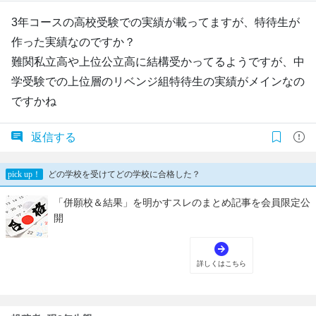
3年コースの高校受験での実績が載ってますが、特待生が
作った実績なのですか？
難関私立高や上位公立高に結構受かってるようですが、中
学受験での上位層のリベンジ組特待生の実績がメインなの
ですかね
返信する