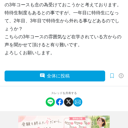
の3年コースも念の為受けておこうかと考えております。
特待生制度もあるとの事ですが、一年目に特待生になっ
て、2年目、3年目で特待生から外れる事などあるのでし
ょうか？
こちらの3年コースの雰囲気など在学されている方からの
声を聞かせて頂けると有り難いです。
よろしくお願いします。
全体に投稿
スレッドを共有する