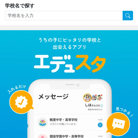
学校名で探す