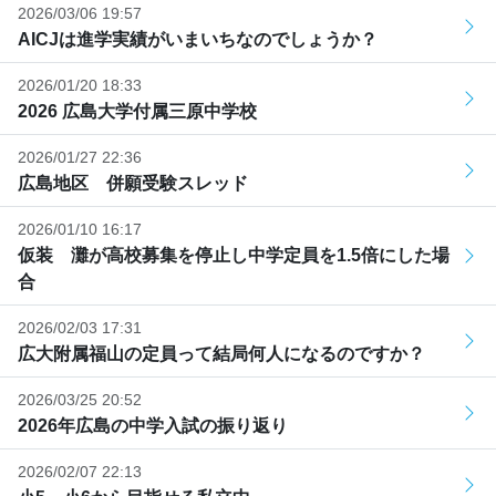
2026/03/06 19:57
AICJは進学実績がいまいちなのでしょうか？
2026/01/20 18:33
2026 広島大学付属三原中学校
2026/01/27 22:36
広島地区 併願受験スレッド
2026/01/10 16:17
仮装 灘が高校募集を停止し中学定員を1.5倍にした場
合
2026/02/03 17:31
広大附属福山の定員って結局何人になるのですか？
2026/03/25 20:52
2026年広島の中学入試の振り返り
2026/02/07 22:13