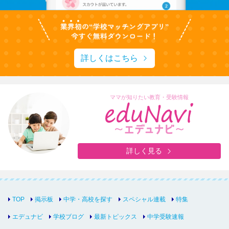
詳しくはこちら
ママが知りたい教育・受験情報
詳しく見る
TOP
掲示板
中学・高校を探す
スペシャル連載
特集
エデュナビ
学校ブログ
最新トピックス
中学受験速報