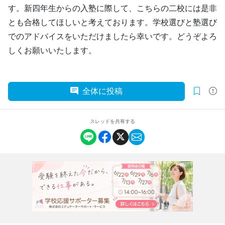
す。新四年生からの入塾に際して、こちらの二校には是非
とも合格してほしいと考えております。学校選びと塾選び
でのアドバイスをいただけましたら幸いです。どうぞよろ
しくお願いいたします。
全体に投稿
スレッドを共有する