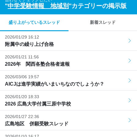
"
中学受験情報 地域別
"カテゴリーの掲示版
盛り上がっているスレッド
新着スレッド
2026/01/29 16:12
附属中の繰り上げ合格
2026/01/21 11:56
2026年 関西各塾合格者速報
2026/03/06 19:57
AICJは進学実績がいまいちなのでしょうか？
2026/01/20 18:33
2026 広島大学付属三原中学校
2026/01/27 22:36
広島地区 併願受験スレッド
2026/01/10 16:17