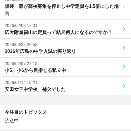
仮装 灘が高校募集を停止し中学定員を1.5倍にした場
合
2026/02/03 17:31
広大附属福山の定員って結局何人になるのですか？
2026/03/25 20:52
2026年広島の中学入試の振り返り
2026/02/07 22:13
小5、小6から目指せる私立中
2026/01/14 15:21
安田女子中学校 補欠でした
今注目のトピックス
読込中