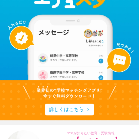
詳しくはこちら
ママが知りたい教育・受験情報