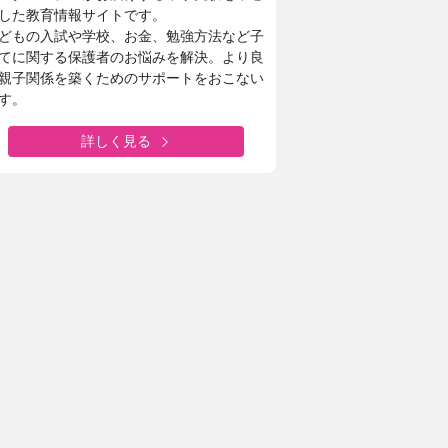
した教育情報サイトです。
どもの入試や学校、お金、勉強方法など子
てに関する保護者のお悩みを解決。より良
親子関係を築くためのサポートをおこない
す。
詳しく見る