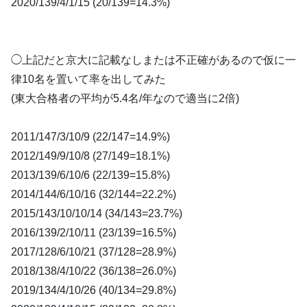
2020/139/4/1/15 (20/139=14.3%)
◯上記だと京大に記載なしまたは不正確があるので仮に一
律10名を置いて率を出してみた
(東大合格者の平均が5.4名/年なので適当に2倍)
2011/147/3/10/9 (22/147=14.9%)
2012/149/9/10/8 (27/149=18.1%)
2013/139/6/10/6 (22/139=15.8%)
2014/144/6/10/16 (32/144=22.2%)
2015/143/10/10/14 (34/143=23.7%)
2016/139/2/10/11 (23/139=16.5%)
2017/128/6/10/21 (37/128=28.9%)
2018/138/4/10/22 (36/138=26.0%)
2019/134/4/10/26 (40/134=29.8%)