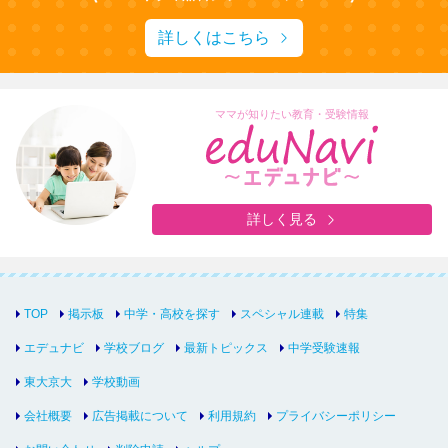
詳しくはこちら
ママが知りたい教育・受験情報
詳しく見る
TOP
掲示板
中学・高校を探す
スペシャル連載
特集
エデュナビ
学校ブログ
最新トピックス
中学受験速報
東大京大
学校動画
会社概要
広告掲載について
利用規約
プライバシーポリシー