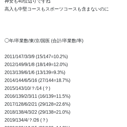
神女も40位辺りですね
高入も中堅コースもスポーツコースも含まないのに
◯年/卒業数/東/京/国医 (合計/卒業数/率)
2011/147/3/3/9 (15/147=10.2%)
2012/149/9/1/8 (18/149=12.0%)
2013/139/6/1/6 (13/139=9.3%)
2014/144/6/5/16 (27/144=18.7%)
2015/143/10/？/14 (？)
2016/139/2/3/11 (16/139=11.5%)
2017/128/6/2/21 (29/128=22.6%)
2018/138/4/3/22 (29/138=21.0%)
2019/134/4/？/26 (？)