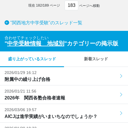
現在
182
/
189
ページ
ページへ移動
"関西地方中学受験"のスレッド一覧
合わせてチェックしたい
"
中学受験情報 地域別
"カテゴリーの掲示版
盛り上がっているスレッド
新着スレッド
2026/01/29 16:12
附属中の繰り上げ合格
2026/01/21 11:56
2026年 関西各塾合格者速報
2026/03/06 19:57
AICJは進学実績がいまいちなのでしょうか？