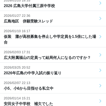
2026/01/20 18:33
2026 広島大学付属三原中学校
2026/01/27 22:36
広島地区 併願受験スレッド
2026/01/10 16:17
仮装 灘が高校募集を停止し中学定員を1.5倍にした場
合
2026/02/03 17:31
広大附属福山の定員って結局何人になるのですか？
2026/03/25 20:52
2026年広島の中学入試の振り返り
2026/02/07 22:13
小5、小6から目指せる私立中
2026/01/14 15:21
安田女子中学校 補欠でした