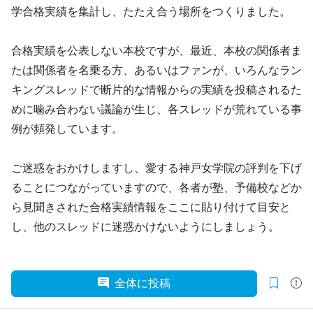
学合格実績を集計し、たたえ合う場所をつくりました。
合格実績を公表しない本校ですが、最近、本校の関係者ま
たは関係者を名乗る方、あるいはファンが、いろんなラン
キングスレッドで断片的な情報からの実績を投稿されるた
めに噛み合わない議論が生じ、各スレッドが荒れている事
例が頻発しています。
ご迷惑をおかけしますし、愛する神戸女学院の評判を下げ
ることにつながっていますので、各者が塾、予備校などか
ら見聞きされた合格実績情報をここに貼り付けて目安と
し、他のスレッドに迷惑かけないようにしましょう。
全体に投稿