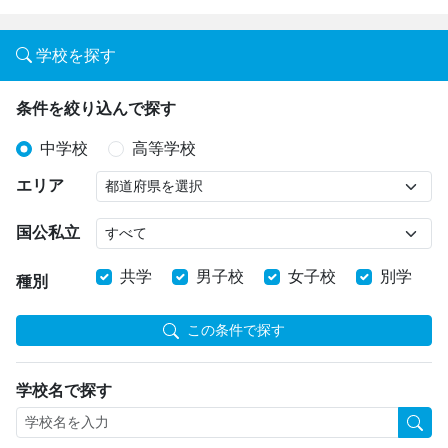
学校を探す
条件を絞り込んで探す
中学校
高等学校
エリア
国公私立
共学
男子校
女子校
別学
種別
この条件で探す
学校名で探す