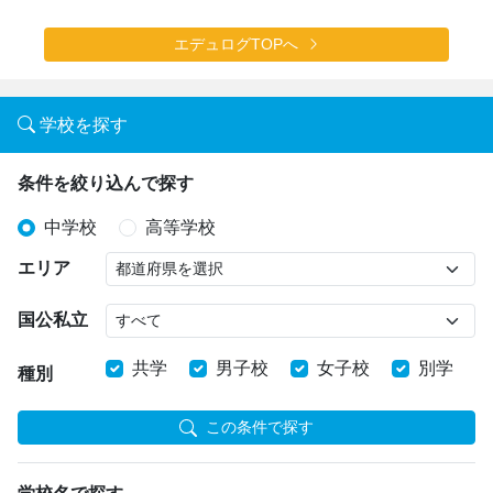
エデュログTOPへ
学校を探す
条件を絞り込んで探す
中学校
高等学校
エリア
国公私立
共学
男子校
女子校
別学
種別
この条件で探す