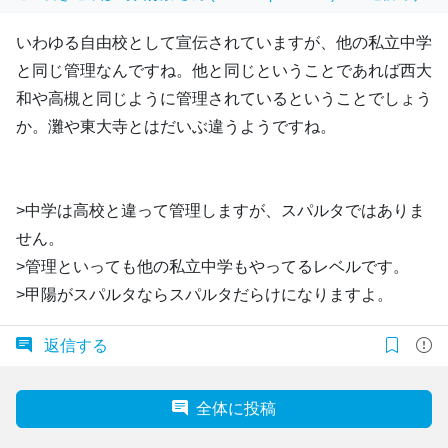
いわゆる自由校として宣伝されていますが、他の私立中学
と同じ管理なんですね。他と同じということであれば西大
和や高槻と同じように管理されているということでしょう
か。灘や東大寺とはだいぶ違うようですね。
>中学は高校と違って管理しますが、スパルタではありま
せん。
>管理といっても他の私立中学もやってるレベルです。
>甲陽がスパルタならスパルタだらけになりますよ。
返信する
全体に投稿