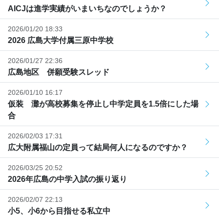
AICJは進学実績がいまいちなのでしょうか？
2026/01/20 18:33
2026 広島大学付属三原中学校
2026/01/27 22:36
広島地区 併願受験スレッド
2026/01/10 16:17
仮装 灘が高校募集を停止し中学定員を1.5倍にした場
合
2026/02/03 17:31
広大附属福山の定員って結局何人になるのですか？
2026/03/25 20:52
2026年広島の中学入試の振り返り
2026/02/07 22:13
小5、小6から目指せる私立中