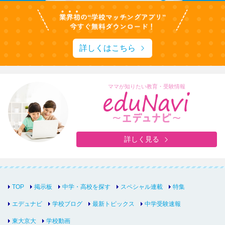
詳しくはこちら
ママが知りたい教育・受験情報
詳しく見る
TOP
掲示板
中学・高校を探す
スペシャル連載
特集
エデュナビ
学校ブログ
最新トピックス
中学受験速報
東大京大
学校動画