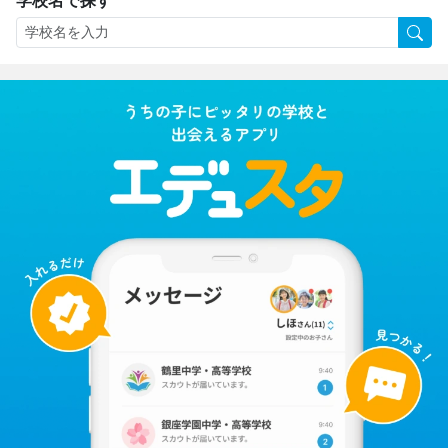
学校名で探す