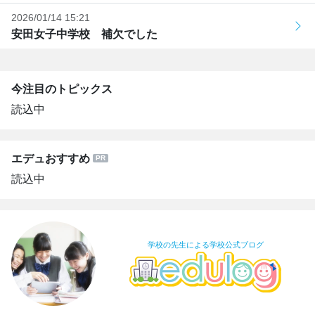
2026/01/14 15:21
安田女子中学校 補欠でした
今注目のトピックス
読込中
エデュおすすめ
読込中
学校の先生による学校公式ブログ