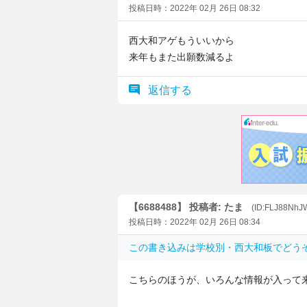
投稿日時：2022年 02月 26日 08:32
西大和アゲもういいから
来年もまた出願数減るよ
返信する
【6688488】 投稿者: たま
(ID:FLJ88Nh
投稿日時：2022年 02月 26日 08:34
この書き込みは
学校別・西大和板でどう
こちらのほうが、いろんな情報が入って