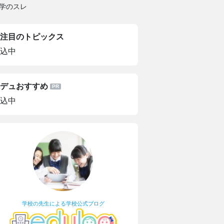
学のスレ
注目のトピックス
込中
デュおすすめ
込中
学校の先生による学校公式ブログ