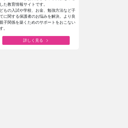
した教育情報サイトです。
どもの入試や学校、お金、勉強方法など子
てに関する保護者のお悩みを解決。より良
親子関係を築くためのサポートをおこない
す。
詳しく見る