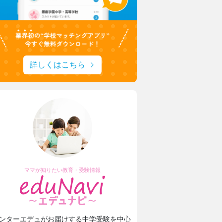
詳しくはこちら
ママが知りたい教育・受験情報
ンターエデュがお届けする中学受験を中心