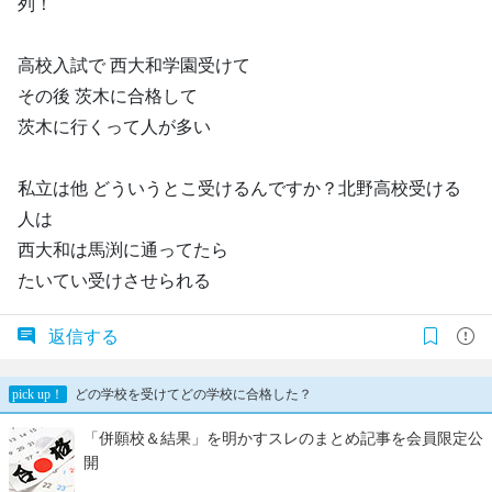
列！
高校入試で 西大和学園受けて
その後 茨木に合格して
茨木に行くって人が多い
私立は他 どういうとこ受けるんですか？北野高校受ける
人は
西大和は馬渕に通ってたら
たいてい受けさせられる
返信する