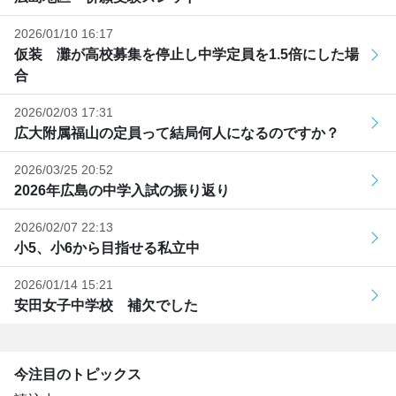
2026/01/10 16:17
仮装 灘が高校募集を停止し中学定員を1.5倍にした場
合
2026/02/03 17:31
広大附属福山の定員って結局何人になるのですか？
2026/03/25 20:52
2026年広島の中学入試の振り返り
2026/02/07 22:13
小5、小6から目指せる私立中
2026/01/14 15:21
安田女子中学校 補欠でした
今注目のトピックス