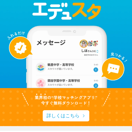
詳しくはこちら