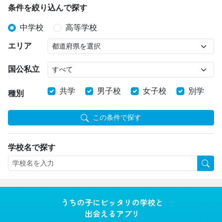
条件を絞り込んで探す
中学校
高等学校
エリア
国公私立
共学
男子校
女子校
別学
種別
この条件で探す
学校名で探す