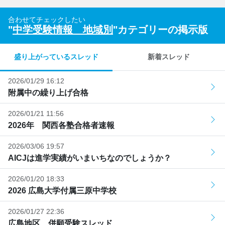
合わせてチェックしたい
"
中学受験情報 地域別
"カテゴリーの掲示版
盛り上がっているスレッド
新着スレッド
2026/01/29 16:12
附属中の繰り上げ合格
2026/01/21 11:56
2026年 関西各塾合格者速報
2026/03/06 19:57
AICJは進学実績がいまいちなのでしょうか？
2026/01/20 18:33
2026 広島大学付属三原中学校
2026/01/27 22:36
広島地区 併願受験スレッド