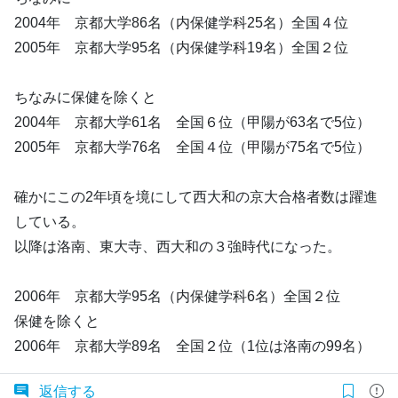
2004年 京都大学86名（内保健学科25名）全国４位
2005年 京都大学95名（内保健学科19名）全国２位
ちなみに保健を除くと
2004年 京都大学61名 全国６位（甲陽が63名で5位）
2005年 京都大学76名 全国４位（甲陽が75名で5位）
確かにこの2年頃を境にして西大和の京大合格者数は躍進
している。
以降は洛南、東大寺、西大和の３強時代になった。
2006年 京都大学95名（内保健学科6名）全国２位
保健を除くと
2006年 京都大学89名 全国２位（1位は洛南の99名）
返信する