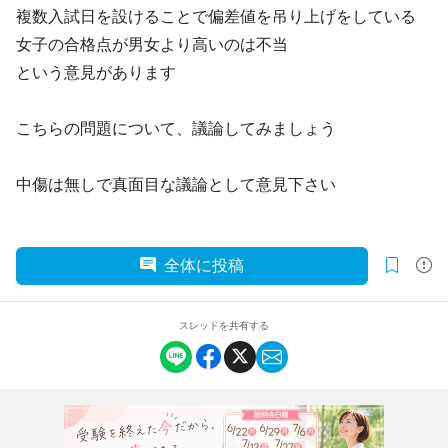
複数入試日を設けることで偏差値を吊り上げをしている
女子の合格点が男女より高いのは不当
という意見があります
こちらの問題について、議論してみましょう
中傷は無しで真面目な議論として意見下さい
全体に投稿
スレッドを共有する