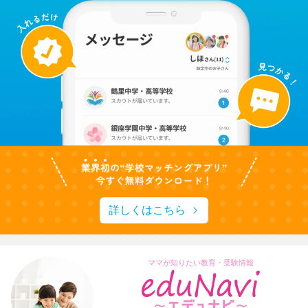
詳しくはこちら
ママが知りたい教育・受験情報