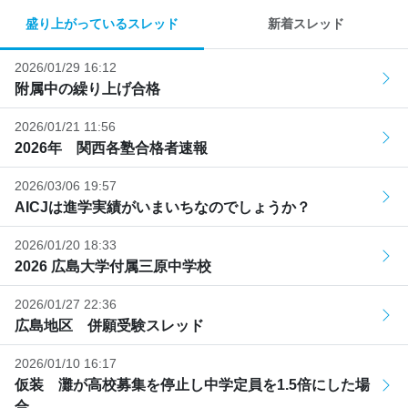
盛り上がっているスレッド
新着スレッド
2026/01/29 16:12
附属中の繰り上げ合格
2026/01/21 11:56
2026年 関西各塾合格者速報
2026/03/06 19:57
AICJは進学実績がいまいちなのでしょうか？
2026/01/20 18:33
2026 広島大学付属三原中学校
2026/01/27 22:36
広島地区 併願受験スレッド
2026/01/10 16:17
仮装 灘が高校募集を停止し中学定員を1.5倍にした場
合