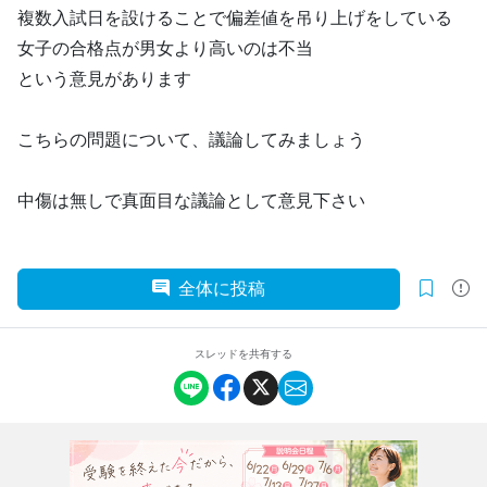
複数入試日を設けることで偏差値を吊り上げをしている
女子の合格点が男女より高いのは不当
という意見があります
こちらの問題について、議論してみましょう
中傷は無しで真面目な議論として意見下さい
全体に投稿
スレッドを共有する