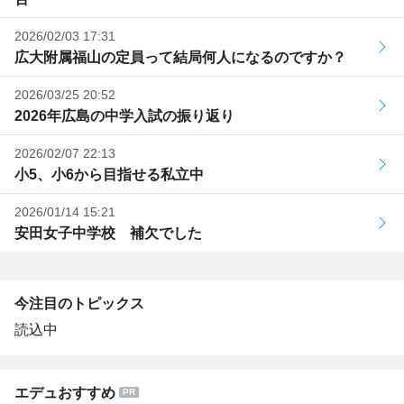
2026/02/03 17:31
広大附属福山の定員って結局何人になるのですか？
2026/03/25 20:52
2026年広島の中学入試の振り返り
2026/02/07 22:13
小5、小6から目指せる私立中
2026/01/14 15:21
安田女子中学校 補欠でした
今注目のトピックス
読込中
エデュおすすめ