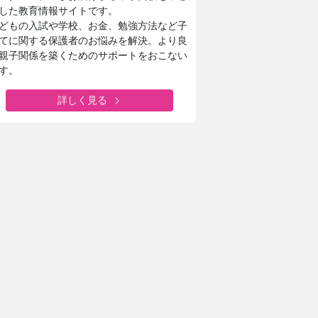
した教育情報サイトです。
どもの入試や学校、お金、勉強方法など子
てに関する保護者のお悩みを解決。より良
親子関係を築くためのサポートをおこない
す。
詳しく見る