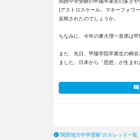
関西中学受験の甲陽卒業生の多さや
(アストロスケール、マネーフォワ
反映されたのでしょうか。
ちなみに、今年の東大理一首席は甲
また、先日、甲陽学院卒業生の柄谷
ました。日本から「思想」が生まれ
"関西地方中学受験"のスレッド一覧