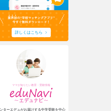
詳しくはこちら
ママが知りたい教育・受験情報
ンターエデュがお届けする中学受験を中心