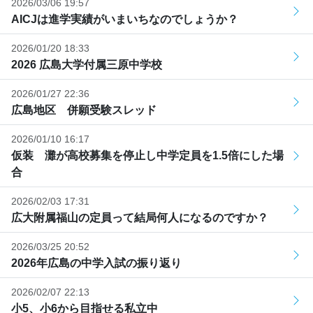
2026/03/06 19:57
AICJは進学実績がいまいちなのでしょうか？
2026/01/20 18:33
2026 広島大学付属三原中学校
2026/01/27 22:36
広島地区 併願受験スレッド
2026/01/10 16:17
仮装 灘が高校募集を停止し中学定員を1.5倍にした場
合
2026/02/03 17:31
広大附属福山の定員って結局何人になるのですか？
2026/03/25 20:52
2026年広島の中学入試の振り返り
2026/02/07 22:13
小5、小6から目指せる私立中