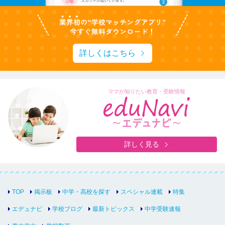
詳しくはこちら
ママが知りたい教育・受験情報
詳しく見る
TOP
掲示板
中学・高校を探す
スペシャル連載
特集
エデュナビ
学校ブログ
最新トピックス
中学受験速報