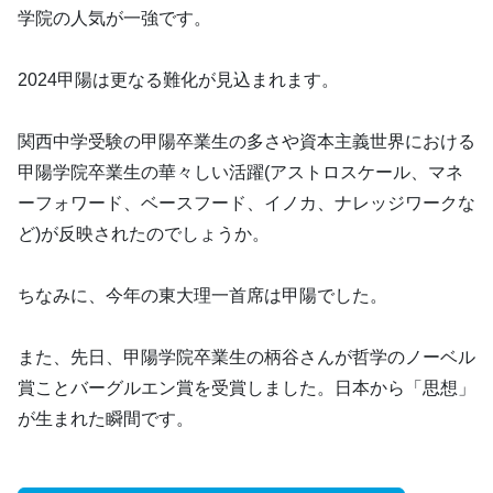
学院の人気が一強です。
2024甲陽は更なる難化が見込まれます。
関西中学受験の甲陽卒業生の多さや資本主義世界における
甲陽学院卒業生の華々しい活躍(アストロスケール、マネ
ーフォワード、ベースフード、イノカ、ナレッジワークな
ど)が反映されたのでしょうか。
ちなみに、今年の東大理一首席は甲陽でした。
また、先日、甲陽学院卒業生の柄谷さんが哲学のノーベル
賞ことバーグルエン賞を受賞しました。日本から「思想」
が生まれた瞬間です。