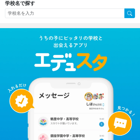
学校名で探す