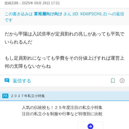
投稿日時：2025年 09月 26日 17:21
この書き込みは
富裕層向け向け
さん (ID: KDi0P2CH1.2) への返信
です
だから甲陽は入試倍率が定員割れの兆しがあっても平気で
いられるんだ
もし定員割れになっても学費をその分値上げすれば運営上
何の支障もないからね
返信する